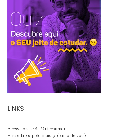
LINKS
Acesse o site da Unicesumar
Encontre o polo mais próximo de você