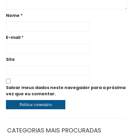
Nome
*
E-mail
*
Site
Salvar meus dados neste navegador para a próxima
vez que eu comentar.
CATEGORIAS MAIS PROCURADAS