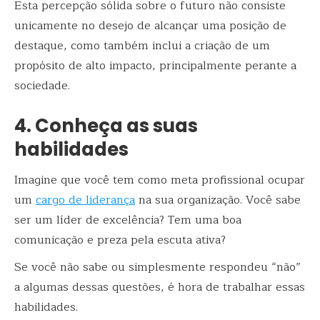
Esta percepção sólida sobre o futuro não consiste
unicamente no desejo de alcançar uma posição de
destaque, como também inclui a criação de um
propósito de alto impacto, principalmente perante a
sociedade.
4. Conheça as suas
habilidades
Imagine que você tem como meta profissional ocupar
um
cargo de liderança
na sua organização. Você sabe
ser um líder de excelência? Tem uma boa
comunicação e preza pela escuta ativa?
Se você não sabe ou simplesmente respondeu “não”
a algumas dessas questões, é hora de trabalhar essas
habilidades.