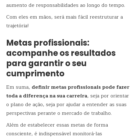
aumento de responsabilidades ao longo do tempo.
Com eles em mãos, será mais fácil reestruturar a
trajetória!
Metas profissionais:
acompanhe os resultados
para garantir o seu
cumprimento
Em suma,
definir metas profissionais pode fazer
toda a diferença na sua carreira
, seja por orientar
o plano de ação, seja por ajudar a entender as suas
perspectivas perante o mercado de trabalho.
Além de estabelecer essas metas de forma
consciente, é indispensável monitorá-las