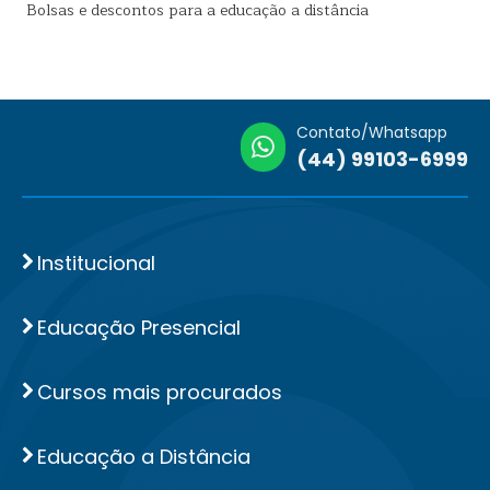
Bolsas e descontos para a educação a distância
Contato/Whatsapp
(44) 99103-6999
Institucional
Educação Presencial
Cursos mais procurados
Educação a Distância