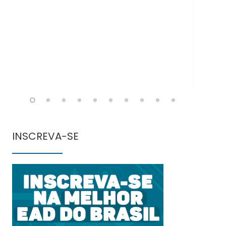
INSCREVA-SE