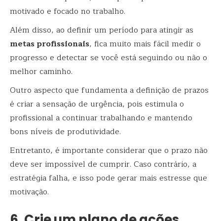
motivado e focado no trabalho.
Além disso, ao definir um período para atingir as
metas profissionais
, fica muito mais fácil medir o
progresso e detectar se você está seguindo ou não o
melhor caminho.
Outro aspecto que fundamenta a definição de prazos
é criar a sensação de urgência, pois estimula o
profissional a continuar trabalhando e mantendo
bons níveis de produtividade.
Entretanto, é importante considerar que o prazo não
deve ser impossível de cumprir. Caso contrário, a
estratégia falha, e isso pode gerar mais estresse que
motivação.
6. Crie um plano de ações