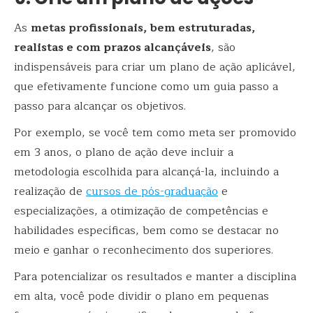
As
metas profissionais, bem estruturadas,
realistas e com prazos alcançáveis
, são
indispensáveis para criar um plano de ação aplicável,
que efetivamente funcione como um guia passo a
passo para alcançar os objetivos.
Por exemplo, se você tem como meta ser promovido
em 3 anos, o plano de ação deve incluir a
metodologia escolhida para alcançá-la, incluindo a
realização de
cursos de pós-graduação
e
especializações, a otimização de competências e
habilidades específicas, bem como se destacar no
meio e ganhar o reconhecimento dos superiores.
Para potencializar os resultados e manter a disciplina
em alta, você pode dividir o plano em pequenas