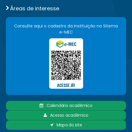
Áreas de interesse
Consulte aqui o cadastro da instituição no Sitema
e-MEC
Calendário acadêmico
Acesso acadêmico
Mapa do site