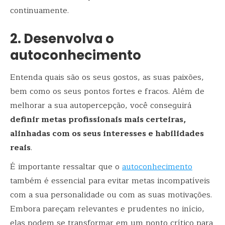
continuamente.
2. Desenvolva o
autoconhecimento
Entenda quais são os seus gostos, as suas paixões,
bem como os seus pontos fortes e fracos. Além de
melhorar a sua autopercepção, você conseguirá
definir metas profissionais mais certeiras,
alinhadas com os seus interesses e habilidades
reais
.
É importante ressaltar que o
autoconhecimento
também é essencial para evitar metas incompatíveis
com a sua personalidade ou com as suas motivações.
Embora pareçam relevantes e prudentes no início,
elas podem se transformar em um ponto crítico para