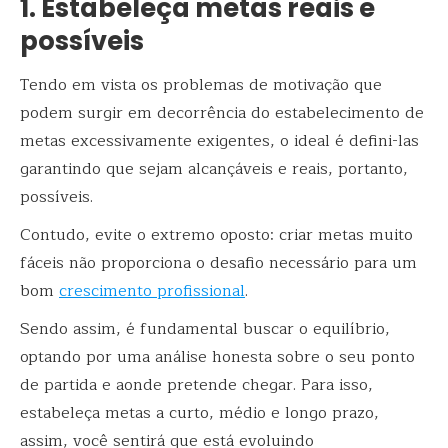
1. Estabeleça metas reais e
possíveis
Tendo em vista os problemas de motivação que
podem surgir em decorrência do estabelecimento de
metas excessivamente exigentes, o ideal é defini-las
garantindo que sejam alcançáveis e reais, portanto,
possíveis.
Contudo, evite o extremo oposto: criar metas muito
fáceis não proporciona o desafio necessário para um
bom
crescimento profissional
.
Sendo assim, é fundamental buscar o equilíbrio,
optando por uma análise honesta sobre o seu ponto
de partida e aonde pretende chegar. Para isso,
estabeleça metas a curto, médio e longo prazo,
assim, você sentirá que está evoluindo