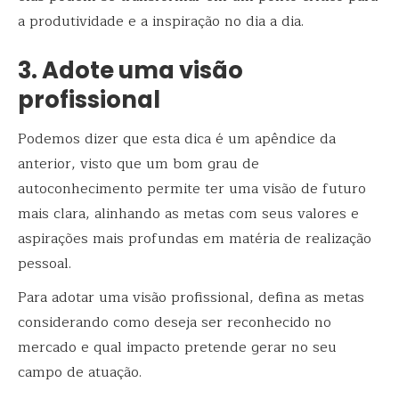
a produtividade e a inspiração no dia a dia.
3. Adote uma visão
profissional
Podemos dizer que esta dica é um apêndice da
anterior, visto que um bom grau de
autoconhecimento permite ter uma visão de futuro
mais clara, alinhando as metas com seus valores e
aspirações mais profundas em matéria de realização
pessoal.
Para adotar uma visão profissional, defina as metas
considerando como deseja ser reconhecido no
mercado e qual impacto pretende gerar no seu
campo de atuação.