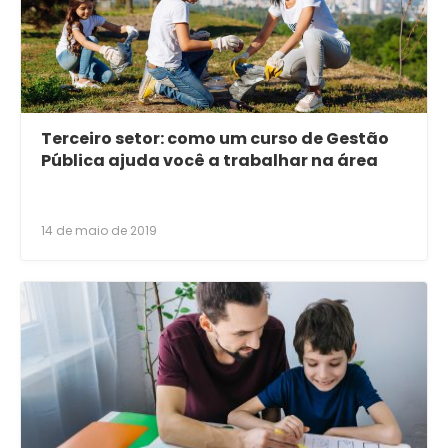
Terceiro setor: como um curso de Gestão
Pública ajuda você a trabalhar na área
14 de maio de 2019