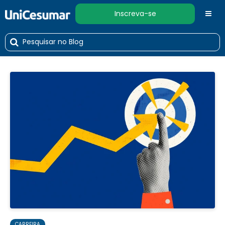
Inscreva-se
CARREIRA