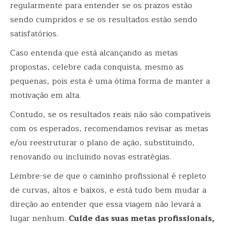
regularmente para entender se os prazos estão
sendo cumpridos e se os resultados estão sendo
satisfatórios.
Caso entenda que está alcançando as metas
propostas, celebre cada conquista, mesmo as
pequenas, pois esta é uma ótima forma de manter a
motivação em alta.
Contudo, se os resultados reais não são compatíveis
com os esperados, recomendamos revisar as metas
e/ou reestruturar o plano de ação, substituindo,
renovando ou incluindo novas estratégias.
Lembre-se de que o caminho profissional é repleto
de curvas, altos e baixos, e está tudo bem mudar a
direção ao entender que essa viagem não levará a
lugar nenhum.
Cuide das suas metas profissionais,