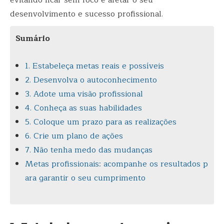
desenvolvimento e sucesso profissional.
Sumário
1. Estabeleça metas reais e possíveis
2. Desenvolva o autoconhecimento
3. Adote uma visão profissional
4. Conheça as suas habilidades
5. Coloque um prazo para as realizações
6. Crie um plano de ações
7. Não tenha medo das mudanças
Metas profissionais: acompanhe os resultados p
ara garantir o seu cumprimento