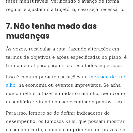
fases mensuráveis, verificando o avanço de forma
regular e ajustando a trajetória, caso seja necessário.
7. Não tenha medo das
mudanças
Às vezes, recalcular a rota, fazendo alterações em
termos de objetivos e ações especificadas no plano, é
fundamental para garantir os resultados esperados.
Isso é comum perante oscilações no
mercado de trab
alho
, na economia ou eventos imprevistos. Se acha
que o melhor a fazer é mudar o caminho, bem como
desenhá-lo retirando ou acrescentando pontos, faça!
Para isso, lembre-se de definir indicadores de
desempenho, os famosos KPIs, que possam mostrar
o caminho certo, como o cumprimento de prazos e o