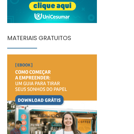
MATERIAIS GRATUITOS