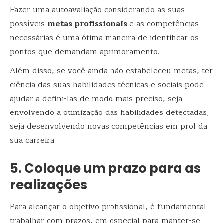
Fazer uma autoavaliação considerando as suas
possíveis
metas profissionais
e as competências
necessárias é uma ótima maneira de identificar os
pontos que demandam aprimoramento.
Além disso, se você ainda não estabeleceu metas, ter
ciência das suas habilidades técnicas e sociais pode
ajudar a defini-las de modo mais preciso, seja
envolvendo a otimização das habilidades detectadas,
seja desenvolvendo novas competências em prol da
sua carreira.
5. Coloque um prazo para as
realizações
Para alcançar o objetivo profissional, é fundamental
trabalhar com prazos, em especial para manter-se