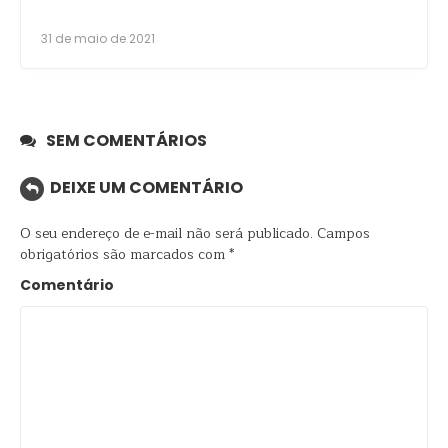
31 de maio de 2021
SEM COMENTÁRIOS
DEIXE UM COMENTÁRIO
O seu endereço de e-mail não será publicado.
Campos
obrigatórios são marcados com
*
Comentário