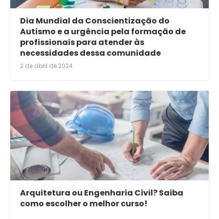
Dia Mundial da Conscientização do
Autismo e a urgência pela formação de
profissionais para atender às
necessidades dessa comunidade
2 de abril de 2024
Arquitetura ou Engenharia Civil? Saiba
como escolher o melhor curso!