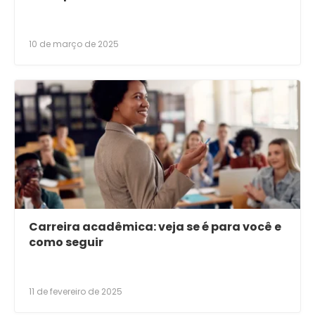
10 de março de 2025
Carreira acadêmica: veja se é para você e
como seguir
11 de fevereiro de 2025