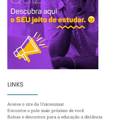
LINKS
Acesse o site da Unicesumar
Encontre o polo mais próximo de você
Bolsas e descontos para a educação a distância