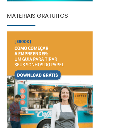
MATERIAIS GRATUITOS