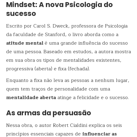
Mindset: A nova Psicologia do
sucesso
Escrito por Carol S. Dweck, professora de Psicologia
da faculdade de Stanford, o livro aborda como a
atitude mental
é uma grande influência do sucesso
de uma pessoa. Baseado em estudos, a autora mostra
em sua obra os tipos de mentalidades existentes,
progressiva (aberta) e fixa (fechada).
Enquanto a fixa não leva as pessoas a nenhum lugar,
quem tem traços de personalidade com uma
mentalidade aberta
atinge a felicidade e o sucesso.
As armas da persuasão
Nessa obra, o autor Robert Cialdini explica os seis
princípios essenciais capazes de
influenciar as