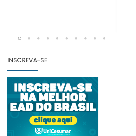
INSCREVA-SE