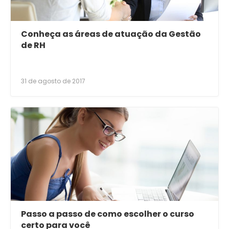
Conheça as áreas de atuação da Gestão
de RH
31 de agosto de 2017
Passo a passo de como escolher o curso
certo para você