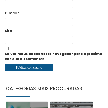
E-mail
*
Site
Salvar meus dados neste navegador para a próxima
vez que eu comentar.
CATEGORIAS MAIS PROCURADAS