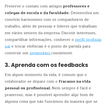
Preserve o contato com antigos
professores e
colegas de escola e da faculdade.
Desenvolva um
convívio harmonioso com os companheiros de
trabalho, além de pessoas e líderes que trabalham
em vários setores da empresa. Discutir interesses,
compartilhar informações, conhecer o
perfil profissio
nal
e trocar vivências é o ponto de partida para
construir um
networking
consistente.
3. Aprenda com os feedbacks
Em algum momento da vida, é comum que o
colaborador se depare com o
fracasso na vida
pessoal ou profissional.
Nem sempre é fácil e
prazeroso, mas é possível aprender algo bom de
alguma coisa que não funcionou da maneira que se