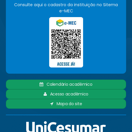
Consulte aqui o cadastro da instituição no Sitema
e-MEC
Calendário acadêmico
Acesso acadêmico
Mapa do site