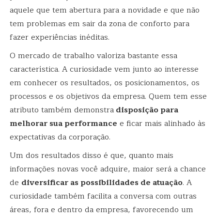
aquele que tem abertura para a novidade e que não
tem problemas em sair da zona de conforto para
fazer experiências inéditas.
O mercado de trabalho valoriza bastante essa
característica. A curiosidade vem junto ao interesse
em conhecer os resultados, os posicionamentos, os
processos e os objetivos da empresa. Quem tem esse
atributo também demonstra
disposição para
melhorar sua performance
e ficar mais alinhado às
expectativas da corporação.
Um dos resultados disso é que, quanto mais
informações novas você adquire, maior será a chance
de
diversificar as possibilidades de atuação
. A
curiosidade também facilita a conversa com outras
áreas, fora e dentro da empresa, favorecendo um