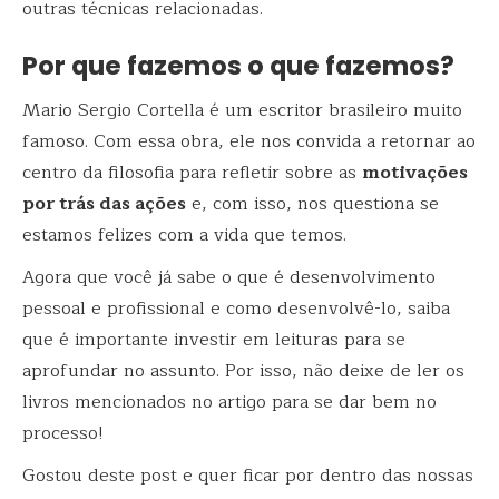
outras técnicas relacionadas.
Por que fazemos o que fazemos?
Mario Sergio Cortella é um escritor brasileiro muito
famoso. Com essa obra, ele nos convida a retornar ao
centro da filosofia para refletir sobre as
motivações
por trás das ações
e, com isso, nos questiona se
estamos felizes com a vida que temos.
Agora que você já sabe o que é desenvolvimento
pessoal e profissional e como desenvolvê-lo, saiba
que é importante investir em leituras para se
aprofundar no assunto. Por isso, não deixe de ler os
livros mencionados no artigo para se dar bem no
processo!
Gostou deste post e quer ficar por dentro das nossas