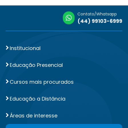
Contato/Whatsapp
(44) 99103-6999
Institucional
Educação Presencial
Cursos mais procurados
Educação a Distância
Áreas de interesse