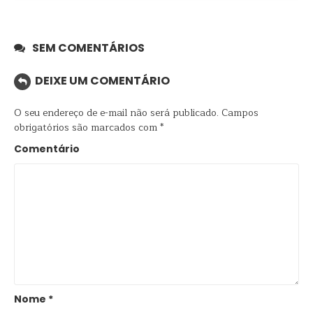
SEM COMENTÁRIOS
DEIXE UM COMENTÁRIO
O seu endereço de e-mail não será publicado.
Campos
obrigatórios são marcados com
*
Comentário
Nome
*