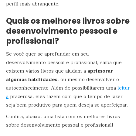
perfil mais abrangente.
Quais os melhores livros sobre
desenvolvimento pessoal e
profissional?
Se você quer se aprofundar em seu
desenvolvimento pessoal e profissional, saiba que
existem vários livros que ajudam a
aprimorar
algumas habilidades
, ou mesmo desenvolver o
autoconhecimento. Além de possibilitarem uma
leitur
a
prazerosa, eles fazem com que o tempo de lazer
seja bem produtivo para quem deseja se aperfeiçoar.
Confira, abaixo, uma lista com os melhores livros
sobre desenvolvimento pessoal e profissional!