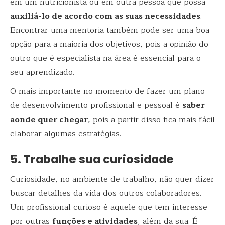
em um nutricionista ou em outra pessoa que possa
auxiliá-lo de acordo com as suas necessidades
.
Encontrar uma mentoria também pode ser uma boa
opção para a maioria dos objetivos, pois a opinião do
outro que é especialista na área é essencial para o
seu aprendizado.
O mais importante no momento de fazer um plano
de desenvolvimento profissional e pessoal é
saber
aonde quer chegar
, pois a partir disso fica mais fácil
elaborar algumas estratégias.
5. Trabalhe sua curiosidade
Curiosidade, no ambiente de trabalho, não quer dizer
buscar detalhes da vida dos outros colaboradores.
Um profissional curioso é aquele que tem interesse
por outras
funções e atividades
, além da sua. É