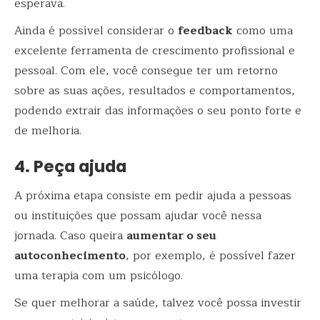
esperava.
Ainda é possível considerar o
feedback
como uma
excelente ferramenta de crescimento profissional e
pessoal. Com ele, você consegue ter um retorno
sobre as suas ações, resultados e comportamentos,
podendo extrair das informações o seu ponto forte e
de melhoria.
4. Peça ajuda
A próxima etapa consiste em pedir ajuda a pessoas
ou instituições que possam ajudar você nessa
jornada. Caso queira
aumentar o seu
autoconhecimento
, por exemplo, é possível fazer
uma terapia com um psicólogo.
Se quer melhorar a saúde, talvez você possa investir