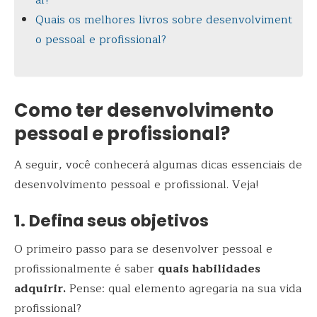
al?
Quais os melhores livros sobre desenvolviment
o pessoal e profissional?
Como ter desenvolvimento
pessoal e profissional?
A seguir, você conhecerá algumas dicas essenciais de
desenvolvimento pessoal e profissional. Veja!
1. Defina seus objetivos
O primeiro passo para se desenvolver pessoal e
profissionalmente é saber
quais habilidades
adquirir.
Pense: qual elemento agregaria na sua vida
profissional?