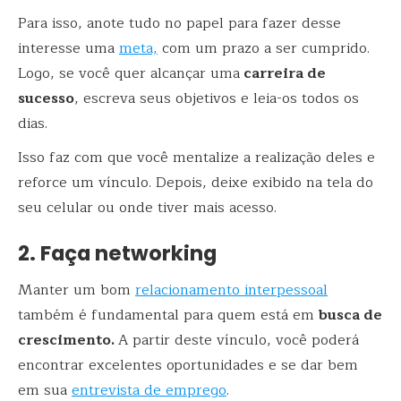
Para isso, anote tudo no papel para fazer desse
interesse uma
meta,
com um prazo a ser cumprido.
Logo, se você quer alcançar uma
carreira de
sucesso
, escreva seus objetivos e leia-os todos os
dias.
Isso faz com que você mentalize a realização deles e
reforce um vínculo. Depois, deixe exibido na tela do
seu celular ou onde tiver mais acesso.
2. Faça networking
Manter um bom
relacionamento interpessoal
também é fundamental para quem está em
busca de
crescimento.
A partir deste vínculo, você poderá
encontrar excelentes oportunidades e se dar bem
em sua
entrevista de emprego
.