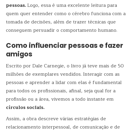
pessoas.
Logo, essa é uma excelente leitura para
quem quer entender como o cérebro funciona com a
tomada de decisões, além de trazer técnicas que
conseguem persuadir o comportamento humano.
Como influenciar pessoas e fazer
amigos
Escrito por Dale Carnegie, o livro já teve mais de 50
milhões de exemplares vendidos. Interagir com as
pessoas e aprender a lidar com elas é fundamental
para todos os profissionais, afinal, seja qual for a
profissão ou a área, vivemos a todo instante em
círculos sociais.
Assim, a obra descreve várias estratégias de
relacionamento interpessoal, de comunicação e de