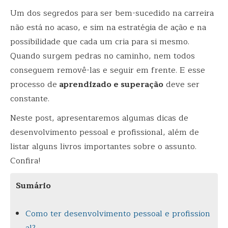
Um dos segredos para ser bem-sucedido na carreira
não está no acaso, e sim na estratégia de ação e na
possibilidade que cada um cria para si mesmo.
Quando surgem pedras no caminho, nem todos
conseguem removê-las e seguir em frente. E esse
processo de
aprendizado e superação
deve ser
constante.
Neste post, apresentaremos algumas dicas de
desenvolvimento pessoal e profissional, além de
listar alguns livros importantes sobre o assunto.
Confira!
Sumário
Como ter desenvolvimento pessoal e profission