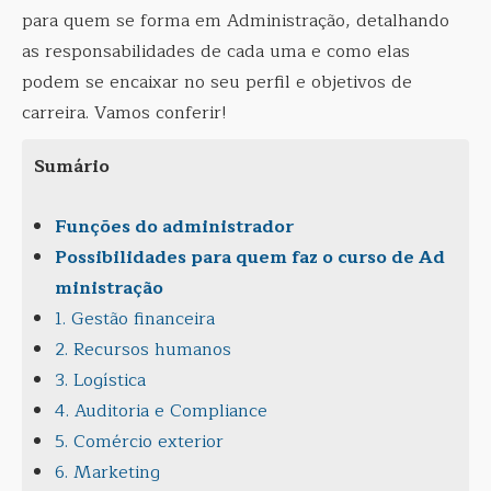
para quem se forma em Administração, detalhando
as responsabilidades de cada uma e como elas
podem se encaixar no seu perfil e objetivos de
carreira. Vamos conferir!
Sumário
Funções do administrador
Possibilidades para quem faz o curso de Ad
ministração
1. Gestão financeira
2. Recursos humanos
3. Logística
4. Auditoria e Compliance
5. Comércio exterior
6. Marketing