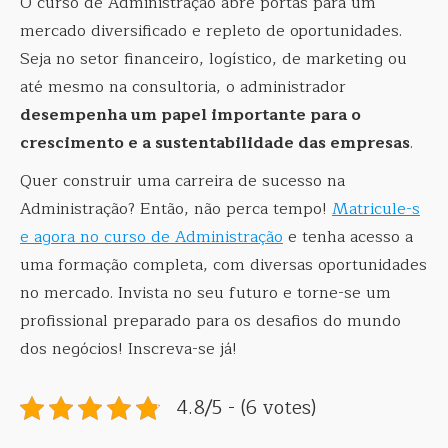
O curso de Administração abre portas para um
mercado diversificado e repleto de oportunidades.
Seja no setor financeiro, logístico, de marketing ou
até mesmo na consultoria, o administrador
desempenha um papel importante para o
crescimento e a sustentabilidade das empresas
.
Quer construir uma carreira de sucesso na
Administração? Então, não perca tempo!
Matricule-s
e agora no curso de Administração
e tenha acesso a
uma formação completa, com diversas oportunidades
no mercado. Invista no seu futuro e torne-se um
profissional preparado para os desafios do mundo
dos negócios! Inscreva-se já!
4.8/5 - (6 votes)