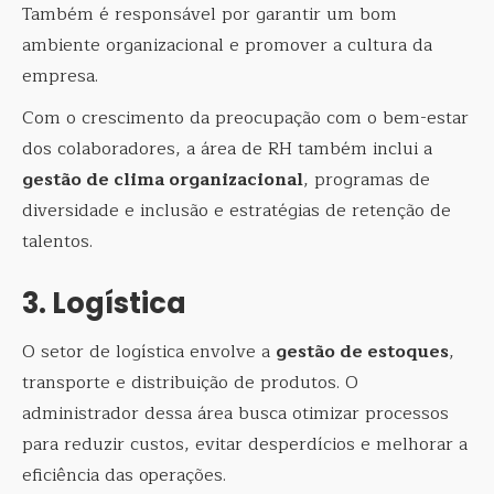
Também é responsável por garantir um bom
ambiente organizacional e promover a cultura da
empresa.
Com o crescimento da preocupação com o bem-estar
dos colaboradores, a área de RH também inclui a
gestão de clima organizacional
, programas de
diversidade e inclusão e estratégias de retenção de
talentos.
3. Logística
O setor de logística envolve a
gestão de estoques
,
transporte e distribuição de produtos. O
administrador dessa área busca otimizar processos
para reduzir custos, evitar desperdícios e melhorar a
eficiência das operações.