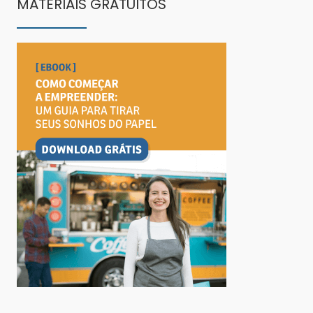
MATERIAIS GRATUITOS