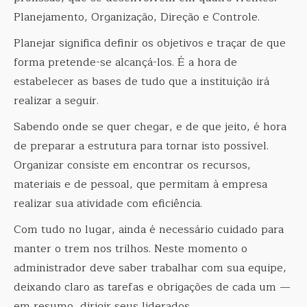
Planejamento, Organização, Direção e Controle.
Planejar significa definir os objetivos e traçar de que
forma pretende-se alcançá-los. É a hora de
estabelecer as bases de tudo que a instituição irá
realizar a seguir.
Sabendo onde se quer chegar, e de que jeito, é hora
de preparar a estrutura para tornar isto possível.
Organizar consiste em encontrar os recursos,
materiais e de pessoal, que permitam à empresa
realizar sua atividade com eficiência.
Com tudo no lugar, ainda é necessário cuidado para
manter o trem nos trilhos. Neste momento o
administrador deve saber trabalhar com sua equipe,
deixando claro as tarefas e obrigações de cada um —
em resumo, dirigir seus liderados.