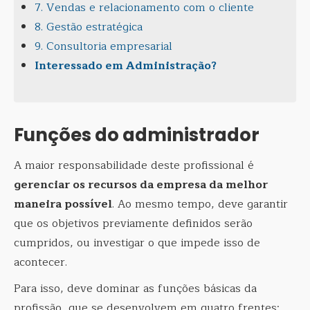
7. Vendas e relacionamento com o cliente
8. Gestão estratégica
9. Consultoria empresarial
Interessado em Administração?
Funções do administrador
A maior responsabilidade deste profissional é
gerenciar os recursos da empresa da melhor
maneira possível
. Ao mesmo tempo, deve garantir
que os objetivos previamente definidos serão
cumpridos, ou investigar o que impede isso de
acontecer.
Para isso, deve dominar as funções básicas da
profissão, que se desenvolvem em quatro frentes: