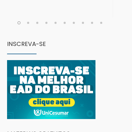
INSCREVA-SE