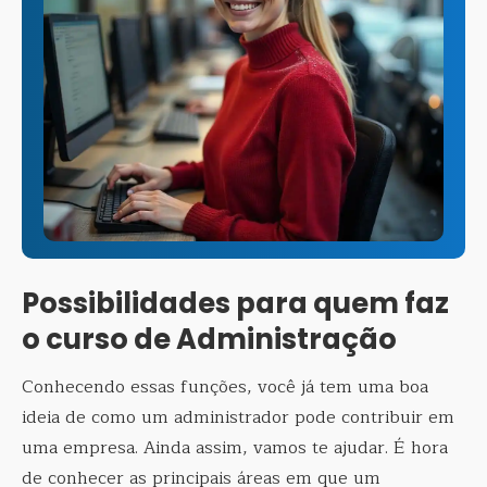
Possibilidades para quem faz
o curso de Administração
Conhecendo essas funções, você já tem uma boa
ideia de como um administrador pode contribuir em
uma empresa. Ainda assim, vamos te ajudar. É hora
de conhecer as principais áreas em que um