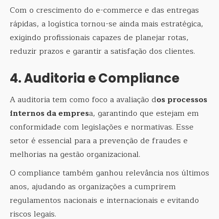
Com o crescimento do e-commerce e das entregas
rápidas, a logística tornou-se ainda mais estratégica,
exigindo profissionais capazes de planejar rotas,
reduzir prazos e garantir a satisfação dos clientes.
4. Auditoria e Compliance
A auditoria tem como foco a avaliação d
os processos
internos da empres
a, garantindo que estejam em
conformidade com legislações e normativas. Esse
setor é essencial para a prevenção de fraudes e
melhorias na gestão organizacional.
O compliance também ganhou relevância nos últimos
anos, ajudando as organizações a cumprirem
regulamentos nacionais e internacionais e evitando
riscos legais.