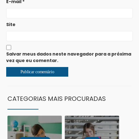
E-mail
*
Site
Salvar meus dados neste navegador para a próxima
vez que eu comentar.
CATEGORIAS MAIS PROCURADAS