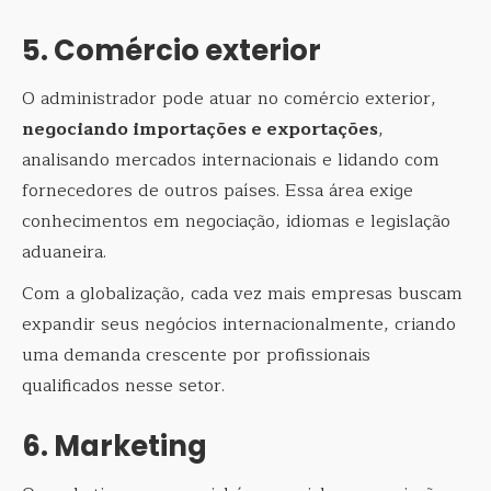
5. Comércio exterior
O administrador pode atuar no comércio exterior,
negociando importações e exportações
,
analisando mercados internacionais e lidando com
fornecedores de outros países. Essa área exige
conhecimentos em negociação, idiomas e legislação
aduaneira.
Com a globalização, cada vez mais empresas buscam
expandir seus negócios internacionalmente, criando
uma demanda crescente por profissionais
qualificados nesse setor.
6. Marketing