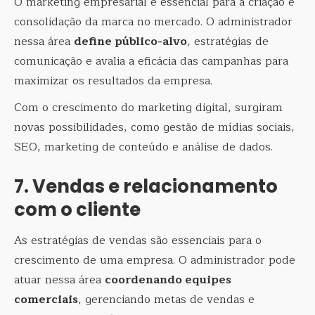
O marketing empresarial é essencial para a criação e
consolidação da marca no mercado. O administrador
nessa área
define público-alvo
, estratégias de
comunicação e avalia a eficácia das campanhas para
maximizar os resultados da empresa.
Com o crescimento do marketing digital, surgiram
novas possibilidades, como gestão de mídias sociais,
SEO, marketing de conteúdo e análise de dados.
7. Vendas e relacionamento
com o cliente
As estratégias de vendas são essenciais para o
crescimento de uma empresa. O administrador pode
atuar nessa área
coordenando equipes
comerciais
, gerenciando metas de vendas e