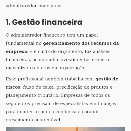
administrador pode atuar.
1. Gestão financeira
O administrador financeiro tem um papel
fundamental no
gerenciamento dos recursos da
empresa
. Ele cuida do orçamento, faz análises
financeiras, acompanha investimentos e busca
maximizar os lucros da organização.
Esse profissional também trabalha com
gestão de
riscos
, fluxo de caixa, precificação de prdutos e
planejamento tributário. Empresas de todos os
segmentos precisam de especialistas em finanças
para manter a saúde econômica e garantir
crescimento sustentável.