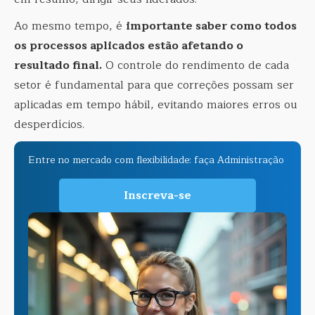
Ao mesmo tempo, é
importante saber como todos
os processos aplicados estão afetando o
resultado final.
O controle do rendimento de cada
setor é fundamental para que correções possam ser
aplicadas em tempo hábil, evitando maiores erros ou
desperdícios.
Entre no mercado com flexibilidade: faça Administração
Inscreva-se