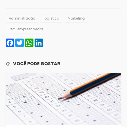
Administração
logística
Marketing
Perfil empreendedor
Facebook
Twitter
WhatsApp
LinkedIn
VOCÊ PODE GOSTAR