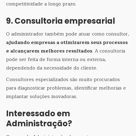
competitividade a longo prazo.
9. Consultoria empresarial
O administrador também pode atuar como consultor,
ajudando empresas a otimizarem seus processos
e alcançarem melhores resultados
. A consultoria
pode ser feita de forma interna ou externa,
dependendo da necessidade do cliente.
Consultores especializados são muito procurados
para diagnosticar problemas, identificar melhorias e
implantar soluções inovadoras.
Interessado em
Administração?