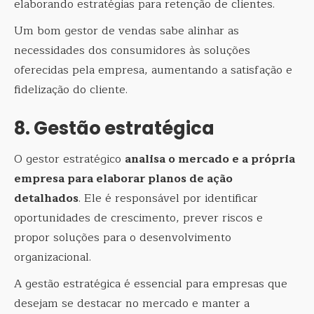
elaborando estratégias para retenção de clientes.
Um bom gestor de vendas sabe alinhar as
necessidades dos consumidores às soluções
oferecidas pela empresa, aumentando a satisfação e
fidelização do cliente.
8. Gestão estratégica
O gestor estratégico
analisa o mercado e a própria
empresa para elaborar planos de ação
detalhados
. Ele é responsável por identificar
oportunidades de crescimento, prever riscos e
propor soluções para o desenvolvimento
organizacional.
A gestão estratégica é essencial para empresas que
desejam se destacar no mercado e manter a