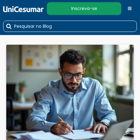
Inscreva-se