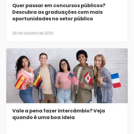
Quer passar em concursos públicos?
Descubra as graduações com mais
oportunidades no setor público
28 de outubro de 2025
Vale a pena fazer intercâmbio? Veja
quando é uma boa ideia