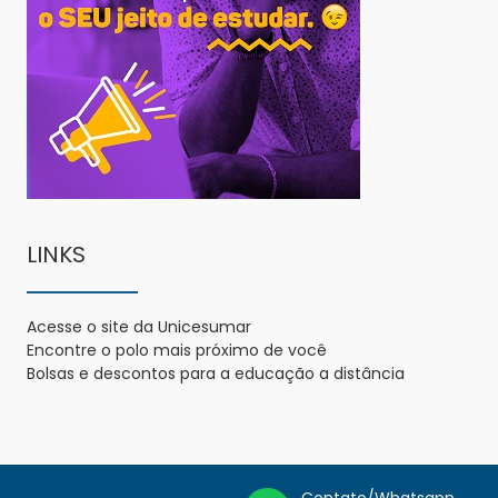
LINKS
Acesse o site da Unicesumar
Encontre o polo mais próximo de você
Bolsas e descontos para a educação a distância