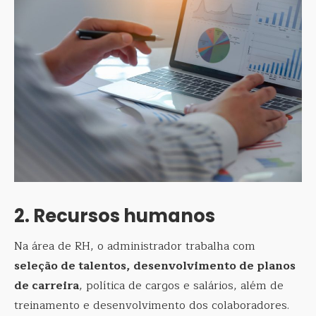
2. Recursos humanos
Na área de RH, o administrador trabalha com
seleção de talentos, desenvolvimento de planos
de carreira
, política de cargos e salários, além de
treinamento e desenvolvimento dos colaboradores.