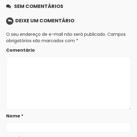
SEM COMENTÁRIOS
DEIXE UM COMENTÁRIO
O seu endereço de e-mail não será publicado.
Campos
obrigatórios são marcados com
*
Comentário
Nome
*