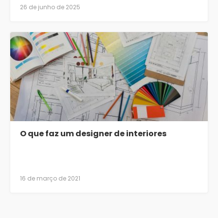
26 de junho de 2025
O que faz um designer de interiores
16 de março de 2021