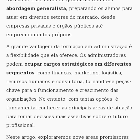
abordagem generalista
, preparando os alunos para
atuar em diversos setores do mercado, desde
empresas privadas e órgãos públicos até
empreendimentos próprios.
A grande vantagem da formação em Administração é
a flexibilidade que ela oferece. Os administradores
podem
ocupar cargos estratégicos em diferentes
segmentos
, como finanças, marketing, logística,
recursos humanos e consultoria, tornando-se peças-
chave para o funcionamento e crescimento das
organizações. No entanto, com tantas opções, é
fundamental conhecer as principais áreas de atuação
para tomar decisões mais assertivas sobre o futuro
profissional.
Neste artigo, exploraremos nove áreas promissoras