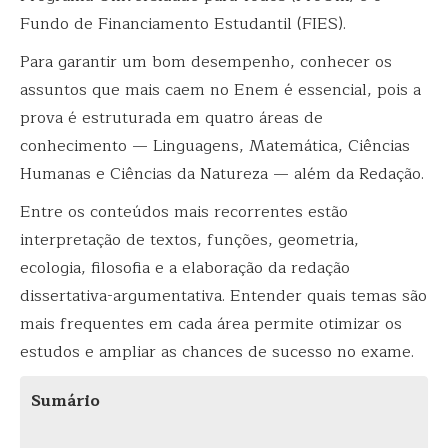
Fundo de Financiamento Estudantil (FIES).
Para garantir um bom desempenho, conhecer os
assuntos que mais caem no Enem é essencial, pois a
prova é estruturada em quatro áreas de
conhecimento — Linguagens, Matemática, Ciências
Humanas e Ciências da Natureza — além da Redação.
Entre os conteúdos mais recorrentes estão
interpretação de textos, funções, geometria,
ecologia, filosofia e a elaboração da redação
dissertativa-argumentativa. Entender quais temas são
mais frequentes em cada área permite otimizar os
estudos e ampliar as chances de sucesso no exame.
Sumário