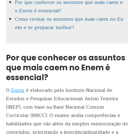
Por que conhecer os assuntos que mais caem n
o Enem é essencial?
Como revisar os assuntos que mais caem no En
em e se preparar melhor?
Por que conhecer os assuntos
que mais caem no Enem é
essencial?
O
Enem
é elaborado pelo Instituto Nacional de
Estudos e Pesquisas Educacionais Anísio Teixeira
(INEP), com base na Base Nacional Comum
Curricular (BNCC). O exame avalia competências e
habilidades que vão além da simples memorização de
conteúdos, priorizando a interdisciplinaridade e a