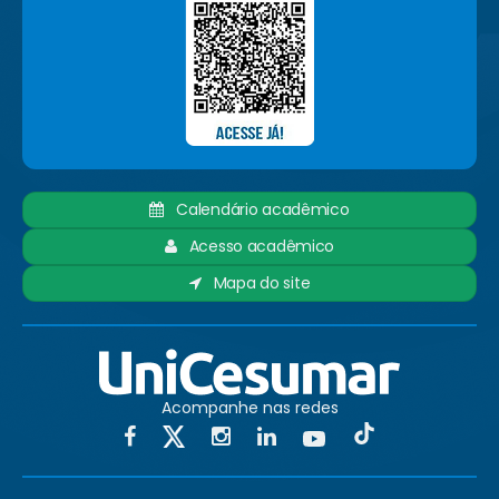
Calendário acadêmico
Acesso acadêmico
Mapa do site
Acompanhe nas redes