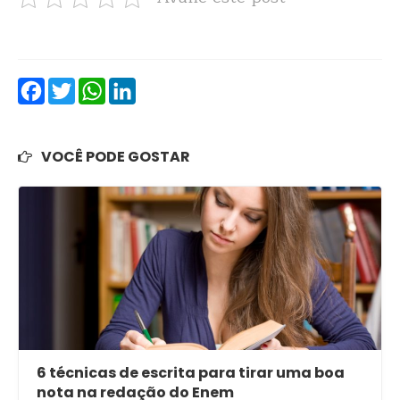
Facebook
Twitter
WhatsApp
LinkedIn
VOCÊ PODE GOSTAR
6 técnicas de escrita para tirar uma boa
nota na redação do Enem