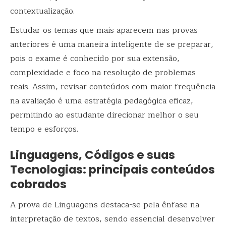
contextualização.
Estudar os temas que mais aparecem nas provas
anteriores é uma maneira inteligente de se preparar,
pois o exame é conhecido por sua extensão,
complexidade e foco na resolução de problemas
reais. Assim, revisar conteúdos com maior frequência
na avaliação é uma estratégia pedagógica eficaz,
permitindo ao estudante direcionar melhor o seu
tempo e esforços.
Linguagens, Códigos e suas
Tecnologias: principais conteúdos
cobrados
A prova de Linguagens destaca-se pela ênfase na
interpretação de textos, sendo essencial desenvolver