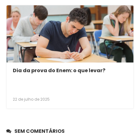
Dia da prova do Enem: o que levar?
22 de julho de 2025
SEM COMENTÁRIOS