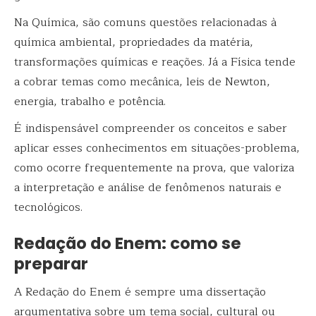
Na Química, são comuns questões relacionadas à
química ambiental, propriedades da matéria,
transformações químicas e reações. Já a Física tende
a cobrar temas como mecânica, leis de Newton,
energia, trabalho e potência.
É indispensável compreender os conceitos e saber
aplicar esses conhecimentos em situações-problema,
como ocorre frequentemente na prova, que valoriza
a interpretação e análise de fenômenos naturais e
tecnológicos.
Redação do Enem: como se
preparar
A Redação do Enem é sempre uma dissertação
argumentativa sobre um tema social, cultural ou