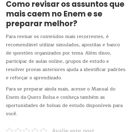
Como revisar os assuntos que
mais caem no Enem e se
preparar melhor?
Para revisar os conteúdos mais recorrentes, é
recomendável utilizar simulados, apostilas e banco
de questões organizados por tema. Além disso,
participar de aulas online, grupos de estudo e
resolver provas anteriores ajuda a identificar padrões
e reforçar o aprendizado.
Para se preparar ainda mais, acesse o Manual do
Enem da Quero Bolsa e conheça também as
oportunidades de bolsas de estudo disponíveis para
você.
Avalie este post