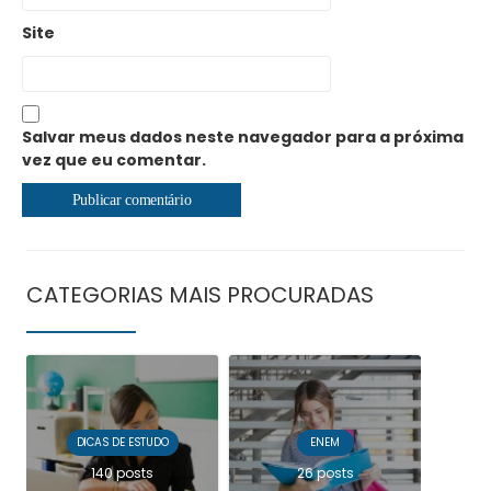
Site
Salvar meus dados neste navegador para a próxima
vez que eu comentar.
CATEGORIAS MAIS PROCURADAS
DICAS DE ESTUDO
ENEM
140 posts
26 posts