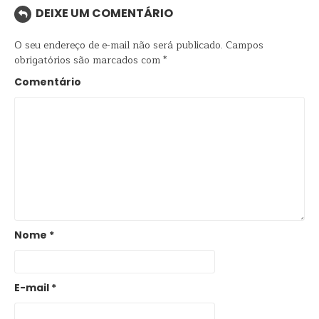
DEIXE UM COMENTÁRIO
O seu endereço de e-mail não será publicado.
Campos
obrigatórios são marcados com
*
Comentário
Nome
*
E-mail
*