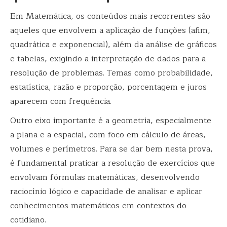
Em Matemática, os conteúdos mais recorrentes são
aqueles que envolvem a aplicação de funções (afim,
quadrática e exponencial), além da análise de gráficos
e tabelas, exigindo a interpretação de dados para a
resolução de problemas. Temas como probabilidade,
estatística, razão e proporção, porcentagem e juros
aparecem com frequência.
Outro eixo importante é a geometria, especialmente
a plana e a espacial, com foco em cálculo de áreas,
volumes e perímetros. Para se dar bem nesta prova,
é fundamental praticar a resolução de exercícios que
envolvam fórmulas matemáticas, desenvolvendo
raciocínio lógico e capacidade de analisar e aplicar
conhecimentos matemáticos em contextos do
cotidiano.