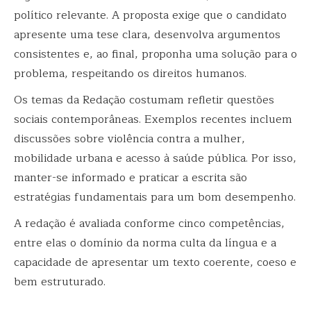
político relevante. A proposta exige que o candidato
apresente uma tese clara, desenvolva argumentos
consistentes e, ao final, proponha uma solução para o
problema, respeitando os direitos humanos.
Os temas da Redação costumam refletir questões
sociais contemporâneas. Exemplos recentes incluem
discussões sobre violência contra a mulher,
mobilidade urbana e acesso à saúde pública. Por isso,
manter-se informado e praticar a escrita são
estratégias fundamentais para um bom desempenho.
A redação é avaliada conforme cinco competências,
entre elas o domínio da norma culta da língua e a
capacidade de apresentar um texto coerente, coeso e
bem estruturado.