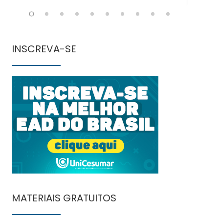
INSCREVA-SE
MATERIAIS GRATUITOS