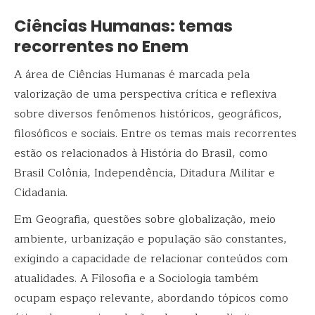
Ciências Humanas: temas
recorrentes no Enem
A área de Ciências Humanas é marcada pela
valorização de uma perspectiva crítica e reflexiva
sobre diversos fenômenos históricos, geográficos,
filosóficos e sociais. Entre os temas mais recorrentes
estão os relacionados à História do Brasil, como
Brasil Colônia, Independência, Ditadura Militar e
Cidadania.
Em Geografia, questões sobre globalização, meio
ambiente, urbanização e população são constantes,
exigindo a capacidade de relacionar conteúdos com
atualidades. A Filosofia e a Sociologia também
ocupam espaço relevante, abordando tópicos como