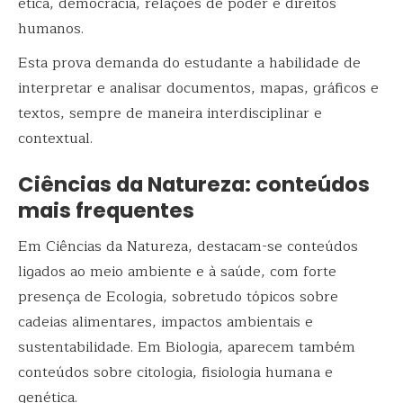
ética, democracia, relações de poder e direitos
humanos.
Esta prova demanda do estudante a habilidade de
interpretar e analisar documentos, mapas, gráficos e
textos, sempre de maneira interdisciplinar e
contextual.
Ciências da Natureza: conteúdos
mais frequentes
Em Ciências da Natureza, destacam-se conteúdos
ligados ao meio ambiente e à saúde, com forte
presença de Ecologia, sobretudo tópicos sobre
cadeias alimentares, impactos ambientais e
sustentabilidade. Em Biologia, aparecem também
conteúdos sobre citologia, fisiologia humana e
genética.