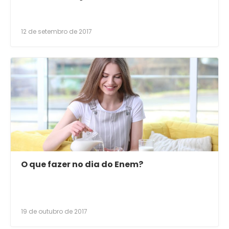
12 de setembro de 2017
O que fazer no dia do Enem?
19 de outubro de 2017