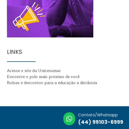
LINKS
Acesse o site da Unicesumar
Encontre o polo mais próximo de você
Bolsas e descontos para a educação a distância
Contato/Whatsapp
(44) 99103-6999