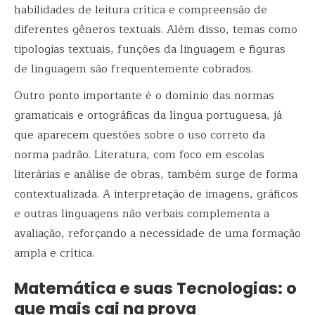
habilidades de leitura crítica e compreensão de
diferentes gêneros textuais. Além disso, temas como
tipologias textuais, funções da linguagem e figuras
de linguagem são frequentemente cobrados.
Outro ponto importante é o domínio das normas
gramaticais e ortográficas da língua portuguesa, já
que aparecem questões sobre o uso correto da
norma padrão. Literatura, com foco em escolas
literárias e análise de obras, também surge de forma
contextualizada. A interpretação de imagens, gráficos
e outras linguagens não verbais complementa a
avaliação, reforçando a necessidade de uma formação
ampla e crítica.
Matemática e suas Tecnologias: o
que mais cai na prova