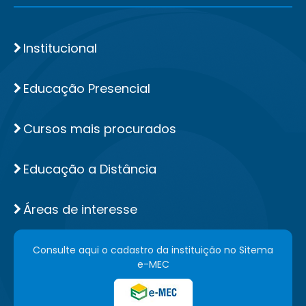
Institucional
Educação Presencial
Cursos mais procurados
Educação a Distância
Áreas de interesse
Consulte aqui o cadastro da instituição no Sitema
e-MEC