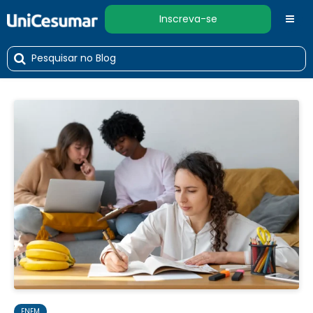
Inscreva-se
ENEM