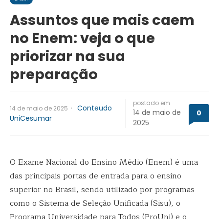
Assuntos que mais caem
no Enem: veja o que
priorizar na sua
preparação
postado em
·
Conteudo
14 de maio de 2025
14 de maio de
0
UniCesumar
2025
O Exame Nacional do Ensino Médio (Enem) é uma
das principais portas de entrada para o ensino
superior no Brasil, sendo utilizado por programas
como o Sistema de Seleção Unificada (Sisu), o
Programa Universidade para Todos (ProUni) e o