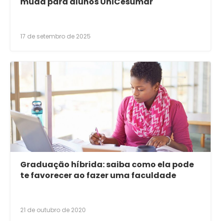
muda para alunos UniCesumar
17 de setembro de 2025
Graduação híbrida: saiba como ela pode
te favorecer ao fazer uma faculdade
21 de outubro de 2020