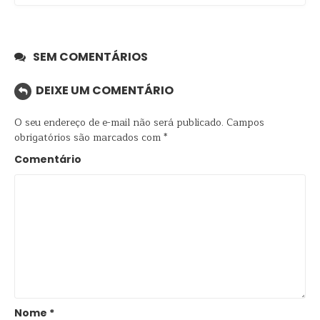
SEM COMENTÁRIOS
DEIXE UM COMENTÁRIO
O seu endereço de e-mail não será publicado.
Campos
obrigatórios são marcados com
*
Comentário
Nome
*