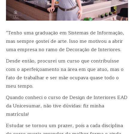
“
Tenho uma graduação em Sistemas de Informação,
mas sempre gostei de arte. Isso me motivou a abrir
uma empresa no ramo de Decoração de Interiores.
Desde então, procurei um curso que contribuísse
com o aperfeiçoamento na área em que atuo, mas o
fato de trabalhar e ser mãe ocupava quase todo o
meu tempo.
Quando conheci o curso de Design de Interiores EAD
da Unicesumar, não tive dúvidas: fiz minha
matrícula!
Estudar se tornou um prazer, pois a cada disciplina