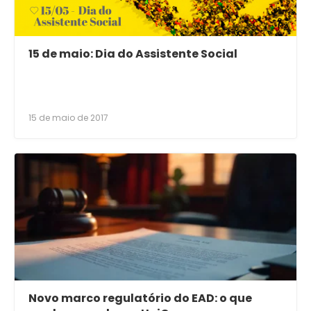
15 de maio: Dia do Assistente Social
15 de maio de 2017
Novo marco regulatório do EAD: o que