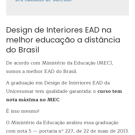
Design de Interiores EAD na
melhor educação a distância
do Brasil
De acordo com Ministério da Educação (MEC),
somos a melhor EAD do Brasil.
A graduação em Design de Interiores EAD da
Unicesumar tem qualidade garantida: o
curso tem
nota máxima no MEC
.
É isso mesmo!
O Ministério da Educação avaliou essa graduação
com nota 5 — portaria nº 227, de 22 de maio de 2013.