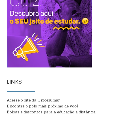
LINKS
Acesse o site da Unicesumar
Encontre o polo mais próximo de você
Bolsas e descontos para a educação a distância