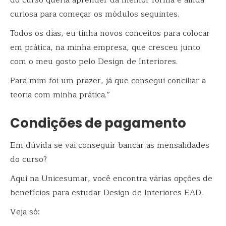
do curso queria aprender da melhor forma e ainda
curiosa para começar os módulos seguintes.
Todos os dias, eu tinha novos conceitos para colocar
em prática, na minha empresa, que cresceu junto
com o meu gosto pelo Design de Interiores.
Para mim foi um prazer, já que consegui conciliar a
teoria com minha prática.”
Condições de pagamento
Em dúvida se vai conseguir bancar as mensalidades
do curso?
Aqui na Unicesumar, você encontra várias opções de
benefícios para estudar Design de Interiores EAD.
Veja só: