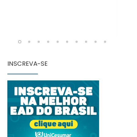
INSCREVA-SE