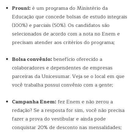
Prouni:
é um programa do Ministério da
Educação que concede bolsas de estudo integrais
(100%) e parciais (50%). Os candidatos são
selecionados de acordo com a nota no Enem e
precisam atender aos critérios do programa;
Bolsa convênio:
benefício oferecido a
colaboradores e dependentes de empresas
parceiras da Unicesumar. Veja se o local em que
você trabalha possui convênio com a gente;
Campanha Enem:
fez Enem e não zerou a
redação? Se a resposta for sim, você não precisa
fazer a prova do vestibular e ainda pode
conquistar 20% de desconto nas mensalidades;