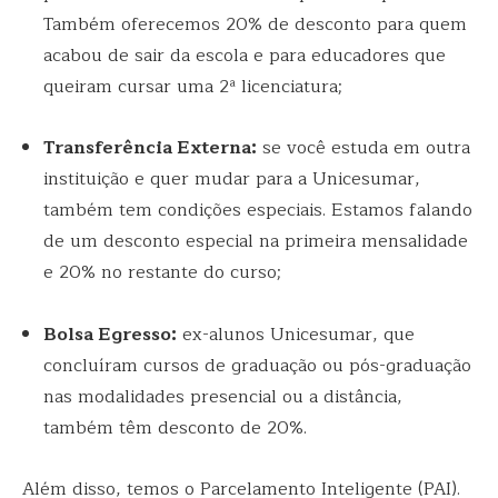
Também oferecemos 20% de desconto para quem
acabou de sair da escola e para educadores que
queiram cursar uma 2ª licenciatura;
Transferência Externa:
se você estuda em outra
instituição e quer mudar para a Unicesumar,
também tem condições especiais. Estamos falando
de um desconto especial na primeira mensalidade
e 20% no restante do curso;
Bolsa Egresso:
ex-alunos Unicesumar, que
concluíram cursos de graduação ou pós-graduação
nas modalidades presencial ou a distância,
também têm desconto de 20%.
Além disso, temos o Parcelamento Inteligente (PAI).