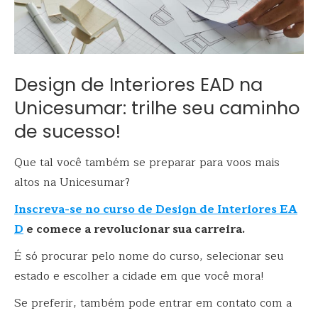
Design de Interiores EAD na
Unicesumar: trilhe seu caminho
de sucesso!
Que tal você também se preparar para voos mais
altos na Unicesumar?
Inscreva-se no curso de Design de Interiores EA
D
e comece a revolucionar sua carreira.
É só procurar pelo nome do curso, selecionar seu
estado e escolher a cidade em que você mora!
Se preferir, também pode entrar em contato com a