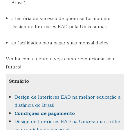
Brasil*
;
a história de sucesso de quem se formou em
Design de Interiores EAD pela Unicesumar;
as facilidades para pagar suas mensalidades.
Venha com a gente e veja como revolucionar seu
futuro!
Sumário
Design de Interiores EAD na melhor educação a
distância do Brasil
Condições de pagamento
Design de Interiores EAD na Unicesumar: trilhe
seu caminho de sucesso!