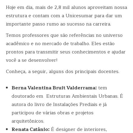
Hoje em dia, mais de 2,8 mil alunos aproveitam nossa
estrutura e contam com a Unicesumar para dar um
importante passo rumo ao sucesso na carreira.
Temos professores que são referências no universo
acadêmico e no mercado de trabalho. Eles estão
prontos para transmitir seus conhecimentos e ajudar
você a se desenvolver!
Conheça, a seguir, alguns dos principais docentes.
Berna Valentina Bruit Valderrama:
tem
doutorado em Estruturas Ambientais Urbanas. É
autora do livro de Instalações Prediais e já
participou de várias obras e projetos
arquitetônicos.
Renata Catânio:
É designer de interiores,