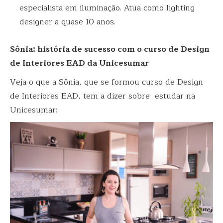
especialista em iluminação. Atua como lighting
designer a quase 10 anos.
Sônia: história de sucesso com o curso de Design
de Interiores EAD da Unicesumar
Veja o que a Sônia, que se formou curso de Design
de Interiores EAD, tem a dizer sobre estudar na
Unicesumar: