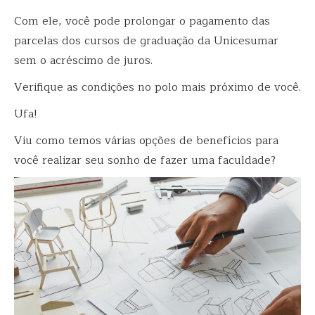
Com ele, você pode prolongar o pagamento das
parcelas dos cursos de graduação da Unicesumar
sem o acréscimo de juros.
Verifique as condições no polo mais próximo de você.
Ufa!
Viu como temos várias opções de benefícios para
você realizar seu sonho de fazer uma faculdade?