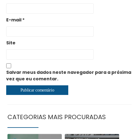
E-mail
*
Site
Salvar meus dados neste navegador para a próxima
vez que eu comentar.
CATEGORIAS MAIS PROCURADAS