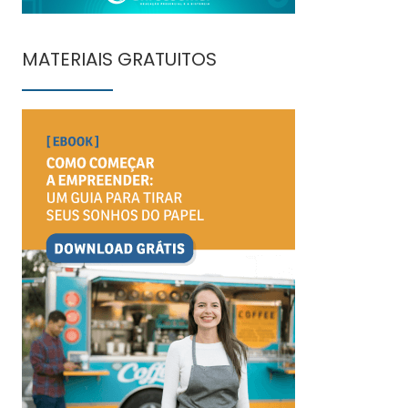
MATERIAIS GRATUITOS