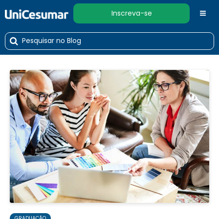
Inscreva-se
GRADUAÇÃO