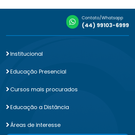
Contato/Whatsapp
(44) 99103-6999
Institucional
Educação Presencial
Cursos mais procurados
Educação a Distância
Áreas de interesse