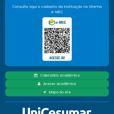
Consulte aqui o cadastro da instituição no Sitema
e-MEC
Calendário acadêmico
Acesso acadêmico
Mapa do site