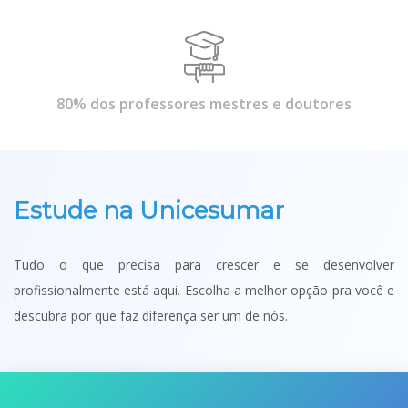
80% dos professores mestres e doutores
Estude na Unicesumar
Tudo o que precisa para crescer e se desenvolver
profissionalmente está aqui. Escolha a melhor opção pra você e
descubra por que faz diferença ser um de nós.