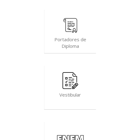
Portadores de
Diploma
Vestibular