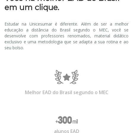
em um clique.
Estudar na Unicesumar é diferente. Além de ser a melhor
educação a distância do Brasil segundo o MEC, você se
desenvolve com professores renomados, material didático
exclusivo e uma metodologia que se adapta a sua rotina e ao
seu bolso.
Melhor EAD do Brasil segundo o MEC
alunos EAD