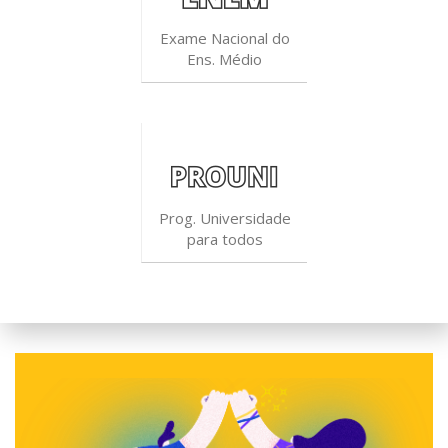
Exame Nacional do
Ens. Médio
Prog. Universidade
para todos