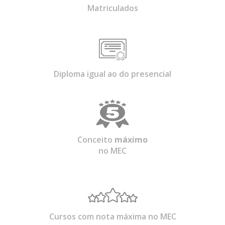
Matriculados
Diploma igual ao do presencial
Conceito
máximo
no MEC
Cursos com nota máxima no MEC