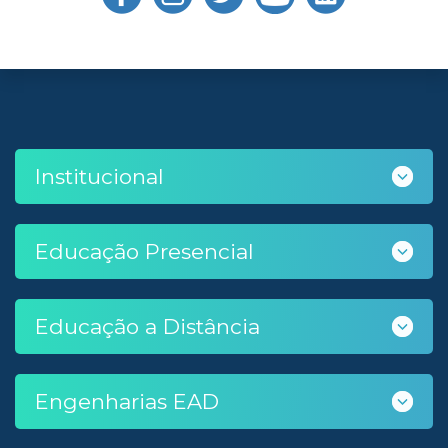
Institucional
Educação Presencial
Educação a Distância
Engenharias EAD