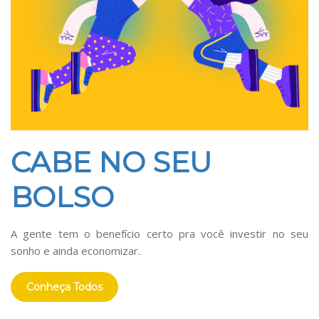
CABE NO SEU
BOLSO
A gente tem o benefício certo pra você investir no seu
sonho e ainda economizar.
Conheça Todos