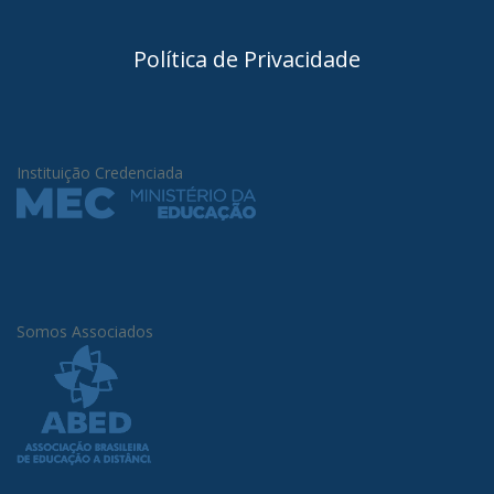
Política de Privacidade
Instituição Credenciada
Somos Associados