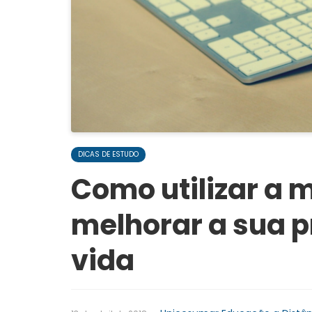
DICAS DE ESTUDO
Como utilizar a 
melhorar a sua p
vida