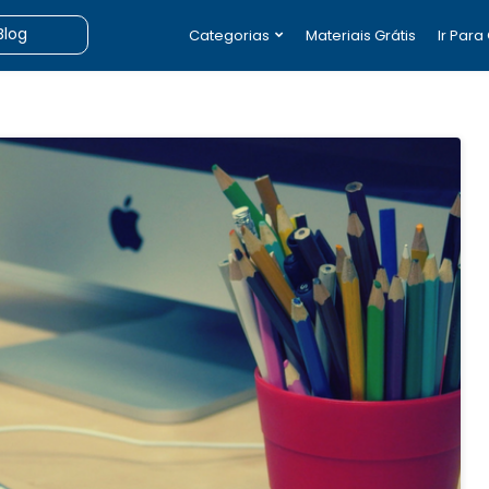
Categorias
Materiais Grátis
Ir Para