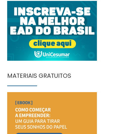
MATERIAIS GRATUITOS