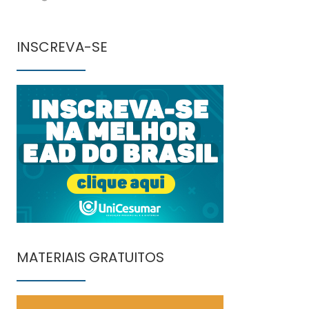
INSCREVA-SE
MATERIAIS GRATUITOS