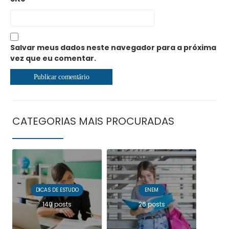
Salvar meus dados neste navegador para a próxima
vez que eu comentar.
CATEGORIAS MAIS PROCURADAS
DICAS DE ESTUDO
ENEM
140 posts
26 posts