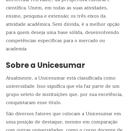
científica. Unem, em todas as suas atividades,
ensino, pesquisa e extensão; os três eixos da
atividade acadêmica. Sem dúvida, é a melhor opção
para quem deseja uma base sólida, desenvolvendo
competências específicas para o mercado ou
academia.
Sobre a Unicesumar
Atualmente, a Unicesumar está classificada como
universidade. Isso significa que ela faz parte de um
grupo seleto de instituições que, por sua excelência,
conquistaram esse título.
São diversos fatores que colocam a Unicesumar em
uma posição de destaque, mesmo em comparação
com outras universidades, como o corpo docente de