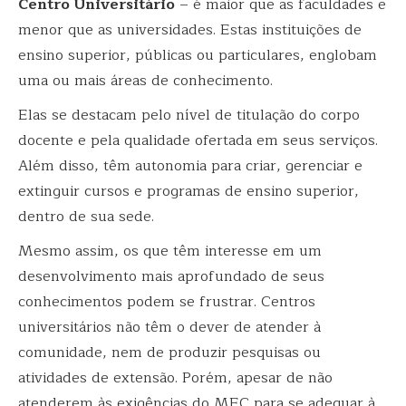
Centro Universitário
– é maior que as faculdades e
menor que as universidades. Estas instituições de
ensino superior, públicas ou particulares, englobam
uma ou mais áreas de conhecimento.
Elas se destacam pelo nível de titulação do corpo
docente e pela qualidade ofertada em seus serviços.
Além disso, têm autonomia para criar, gerenciar e
extinguir cursos e programas de ensino superior,
dentro de sua sede.
Mesmo assim, os que têm interesse em um
desenvolvimento mais aprofundado de seus
conhecimentos podem se frustrar. Centros
universitários não têm o dever de atender à
comunidade, nem de produzir pesquisas ou
atividades de extensão. Porém, apesar de não
atenderem às exigências do MEC para se adequar à