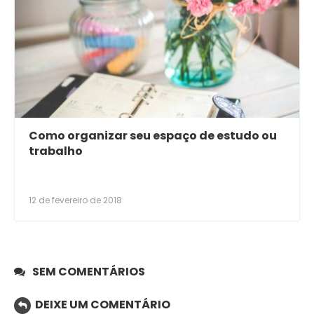
Como organizar seu espaço de estudo ou
trabalho
12 de fevereiro de 2018
SEM COMENTÁRIOS
DEIXE UM COMENTÁRIO