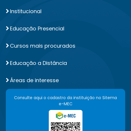
Institucional
Educação Presencial
Cursos mais procurados
Educação a Distância
Áreas de interesse
Consulte aqui o cadastro da instituição no Sitema
e-MEC