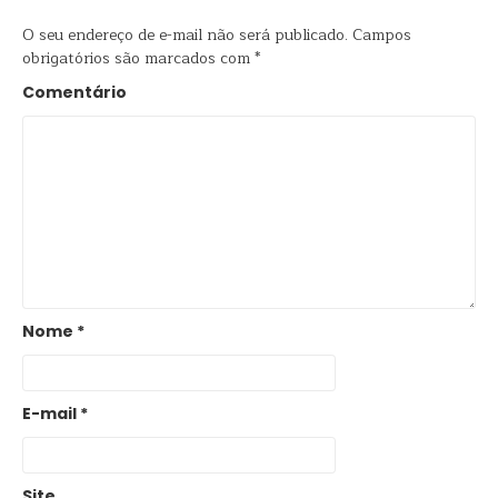
O seu endereço de e-mail não será publicado.
Campos
obrigatórios são marcados com
*
Comentário
Nome
*
E-mail
*
Site