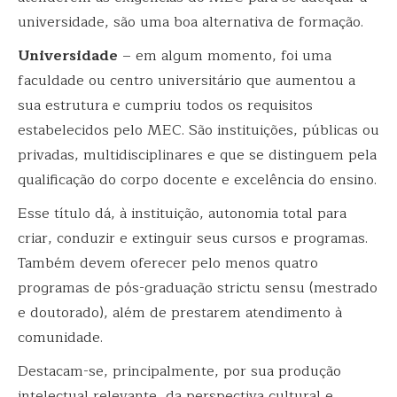
universidade, são uma boa alternativa de formação.
Universidade
– em algum momento, foi uma
faculdade ou centro universitário que aumentou a
sua estrutura e cumpriu todos os requisitos
estabelecidos pelo MEC. São instituições, públicas ou
privadas, multidisciplinares e que se distinguem pela
qualificação do corpo docente e excelência do ensino.
Esse título dá, à instituição, autonomia total para
criar, conduzir e extinguir seus cursos e programas.
Também devem oferecer pelo menos quatro
programas de pós-graduação strictu sensu (mestrado
e doutorado), além de prestarem atendimento à
comunidade.
Destacam-se, principalmente, por sua produção
intelectual relevante, da perspectiva cultural e