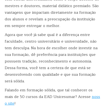
mestres e doutores, material didático premiado. São
vantagens que impactam diretamente na formação
dos alunos e revelam a preocupação da instituição
em sempre entregar o melhor.
Agora que você já sabe qual é a diferença entre
faculdade, centro universitário e universidade, não
tem desculpa. Na hora de escolher onde investir na
sua formação, dê preferência para instituições que
possuem tradição, reconhecimento e autonomia.
Dessa forma, você tem a certeza de que está se
desenvolvendo com qualidade e que sua formação
será sólida.
Falando em formação sólida, que tal conhecer os
mais de 50 cursos da EAD Unicesumar? Acesse
noss
o site
!