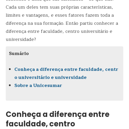
Cada um deles tem suas próprias características,
limites e vantagens, e esses fatores fazem toda a
diferença na sua formação. Então partiu conhecer a
diferença entre faculdade, centro universitário e
universidade?
Sumário
Conheça a diferença entre faculdade, centr
o universitário e universidade
Sobre a Unicesumar
Conheça a diferença entre
faculdade, centro