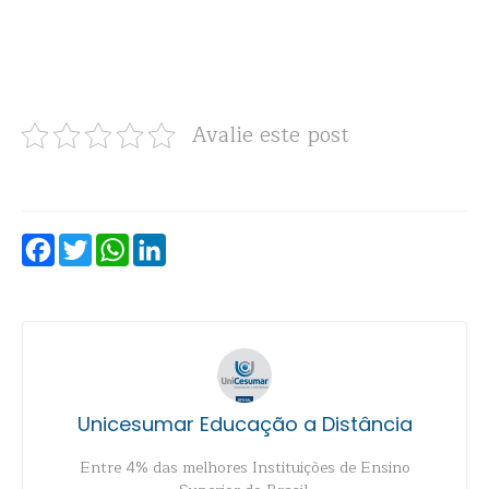
Avalie este post
Facebook
Twitter
WhatsApp
LinkedIn
Unicesumar Educação a Distância
Entre 4% das melhores Instituições de Ensino