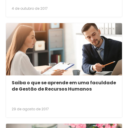
4 de outubro de 2017
Saiba o que se aprende em uma faculdade
de Gestão de Recursos Humanos
29 de agosto de 2017