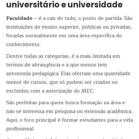
universitário e universidade
Faculdade
– é a raiz de tudo; o ponto de partida. São
instituições de ensino superior, públicas ou privadas,
focadas normalmente em uma área específica do
conhecimento.
Dentre todas as categorias, é a mais limitada em
termos de abrangência e a que menos tem
autonomia pedagógica. Elas ofertam uma quantidade
menor de cursos, que só podem ser criados ou
excluídos com a autorização do MEC.
São perfeitas para quem busca formação na área e
não se interessa em pesquisa ou extensão acadêmica.
Aqui, o foco principal é formar estudantes para a vida
profissional.