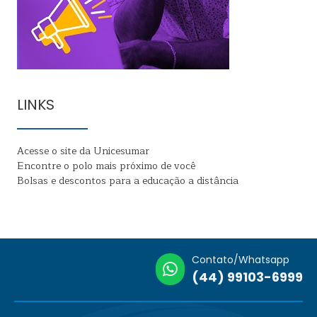
LINKS
Acesse o site da Unicesumar
Encontre o polo mais próximo de você
Bolsas e descontos para a educação a distância
Contato/Whatsapp
(44) 99103-6999