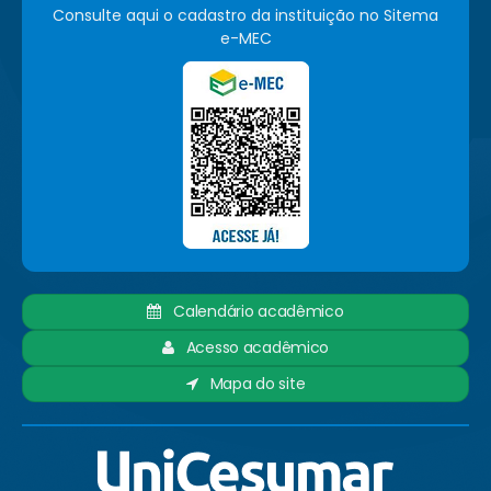
Consulte aqui o cadastro da instituição no Sitema
e-MEC
Calendário acadêmico
Acesso acadêmico
Mapa do site