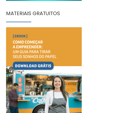
MATERIAIS GRATUITOS