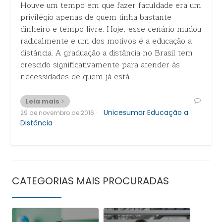
Houve um tempo em que fazer faculdade era um
privilégio apenas de quem tinha bastante
dinheiro e tempo livre. Hoje, esse cenário mudou
radicalmente e um dos motivos é a educação a
distância. A graduação a distância no Brasil tem
crescido significativamente para atender às
necessidades de quem já está…
Leia mais
·
Unicesumar Educação a
29 de novembro de 2016
Distância
CATEGORIAS MAIS PROCURADAS