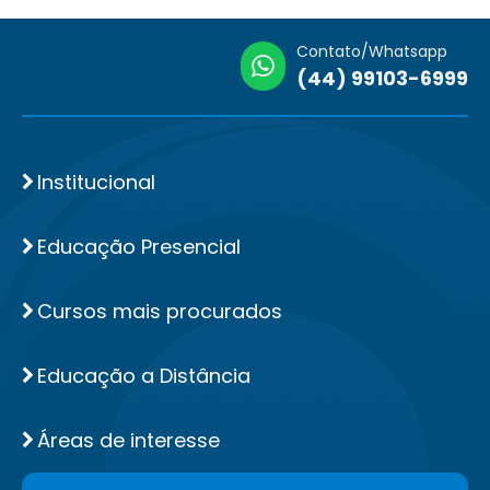
Contato/Whatsapp
(44) 99103-6999
Institucional
Educação Presencial
Cursos mais procurados
Educação a Distância
Áreas de interesse