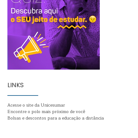
LINKS
Acesse o site da Unicesumar
Encontre o polo mais próximo de você
Bolsas e descontos para a educação a distância