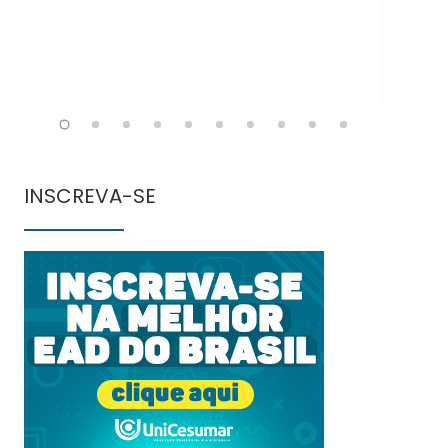
INSCREVA-SE