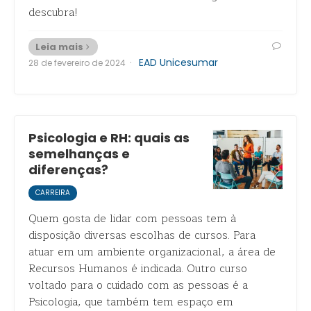
descubra!
Leia mais
·
EAD Unicesumar
28 de fevereiro de 2024
Psicologia e RH: quais as
semelhanças e
diferenças?
CARREIRA
Quem gosta de lidar com pessoas tem à
disposição diversas escolhas de cursos. Para
atuar em um ambiente organizacional, a área de
Recursos Humanos é indicada. Outro curso
voltado para o cuidado com as pessoas é a
Psicologia, que também tem espaço em