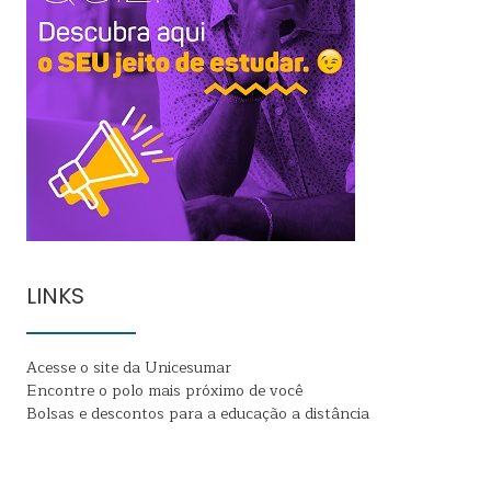
LINKS
Acesse o site da Unicesumar
Encontre o polo mais próximo de você
Bolsas e descontos para a educação a distância