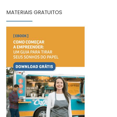
MATERIAIS GRATUITOS