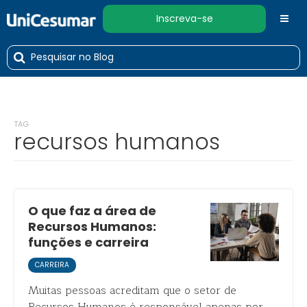
Inscreva-se
TAG
recursos humanos
O que faz a área de
Recursos Humanos:
funções e carreira
CARREIRA
Muitas pessoas acreditam que o setor de