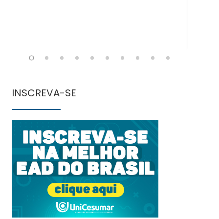
INSCREVA-SE