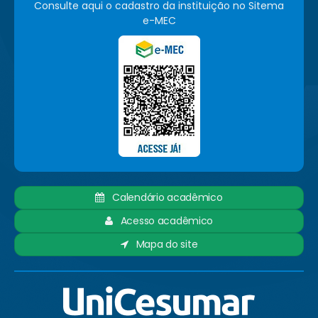
Consulte aqui o cadastro da instituição no Sitema
e-MEC
Calendário acadêmico
Acesso acadêmico
Mapa do site