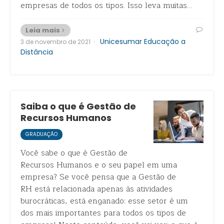
empresas de todos os tipos. Isso leva muitas…
Leia mais
·
Unicesumar Educação a
3 de novembro de 2021
Distância
Saiba o que é Gestão de
Recursos Humanos
GRADUAÇÃO
Você sabe o que é Gestão de
Recursos Humanos e o seu papel em uma
empresa? Se você pensa que a Gestão de
RH está relacionada apenas às atividades
burocráticas, está enganado: esse setor é um
dos mais importantes para todos os tipos de