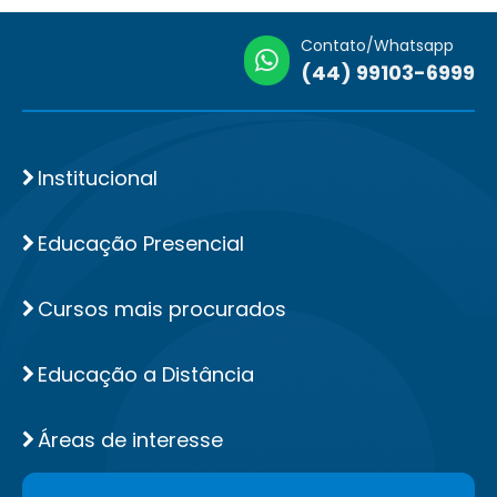
Contato/Whatsapp
(44) 99103-6999
Institucional
Educação Presencial
Cursos mais procurados
Educação a Distância
Áreas de interesse