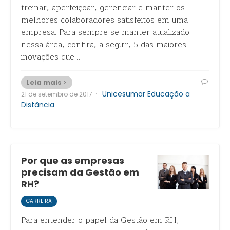
treinar, aperfeiçoar, gerenciar e manter os
melhores colaboradores satisfeitos em uma
empresa. Para sempre se manter atualizado
nessa área, confira, a seguir, 5 das maiores
inovações que…
Leia mais
·
Unicesumar Educação a
21 de setembro de 2017
Distância
Por que as empresas
precisam da Gestão em
RH?
CARREIRA
Para entender o papel da Gestão em RH,