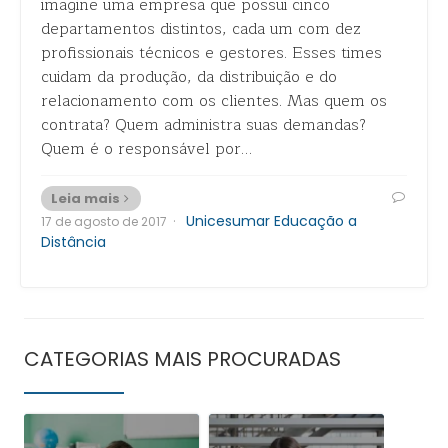
imagine uma empresa que possui cinco
departamentos distintos, cada um com dez
profissionais técnicos e gestores. Esses times
cuidam da produção, da distribuição e do
relacionamento com os clientes. Mas quem os
contrata? Quem administra suas demandas?
Quem é o responsável por…
Leia mais
·
Unicesumar Educação a
17 de agosto de 2017
Distância
CATEGORIAS MAIS PROCURADAS