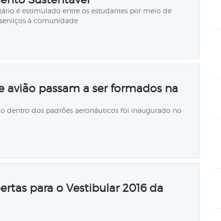
ário é estimulado entre os estudantes por meio de
 serviços à comunidade
e avião passam a ser formados na
o dentro dos padrões aeronáuticos foi inaugurado no
bertas para o Vestibular 2016 da