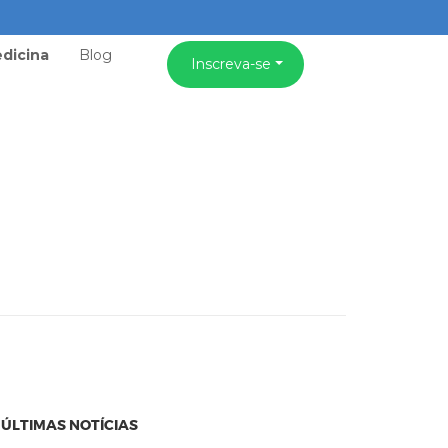
dicina
Blog
Inscreva-se
ÚLTIMAS NOTÍCIAS