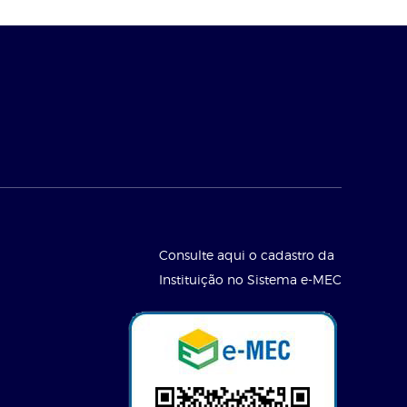
Consulte aqui o cadastro da
Instituição no Sistema e-MEC
l