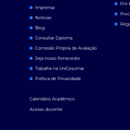
Pró-
Imprensa
Proc
Notícias
Reg
Blog
Consultar Diploma
Comissão Própria de Avaliação
Seja nosso fornecedor
Trabalhe na UniCesumar
Política de Privacidade
Calendário Acadêmico
Acesso docente