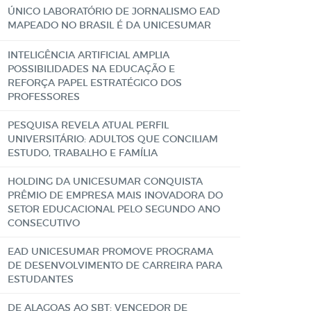
ÚNICO LABORATÓRIO DE JORNALISMO EAD
MAPEADO NO BRASIL É DA UNICESUMAR
INTELIGÊNCIA ARTIFICIAL AMPLIA
POSSIBILIDADES NA EDUCAÇÃO E
REFORÇA PAPEL ESTRATÉGICO DOS
PROFESSORES
PESQUISA REVELA ATUAL PERFIL
UNIVERSITÁRIO: ADULTOS QUE CONCILIAM
ESTUDO, TRABALHO E FAMÍLIA
HOLDING DA UNICESUMAR CONQUISTA
PRÊMIO DE EMPRESA MAIS INOVADORA DO
SETOR EDUCACIONAL PELO SEGUNDO ANO
CONSECUTIVO
EAD UNICESUMAR PROMOVE PROGRAMA
DE DESENVOLVIMENTO DE CARREIRA PARA
ESTUDANTES
DE ALAGOAS AO SBT: VENCEDOR DE