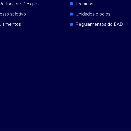
Reitoria de Pesquisa
Técnicos
esso seletivo
Unidades e polos
ulamentos
Regulamentos do EAD