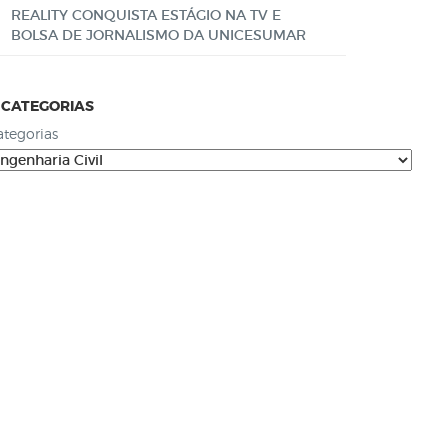
REALITY CONQUISTA ESTÁGIO NA TV E
BOLSA DE JORNALISMO DA UNICESUMAR
CATEGORIAS
ategorias