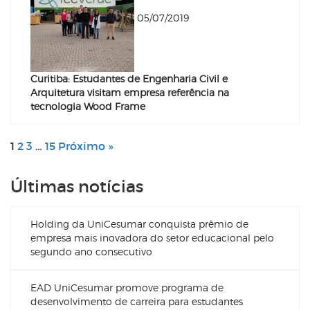
05/07/2019
Curitiba: Estudantes de Engenharia Civil e
Arquitetura visitam empresa referência na
tecnologia Wood Frame
1
2
3
…
15
Próximo »
Últimas notícias
Holding da UniCesumar conquista prêmio de
empresa mais inovadora do setor educacional pelo
segundo ano consecutivo
EAD UniCesumar promove programa de
desenvolvimento de carreira para estudantes