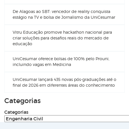
De Alagoas ao SBT: vencedor de reality conquista
estágio na TV e bolsa de Jornalismo da UniCesumar
Vitru Educação promove hackathon nacional para
criar soluções para desafios reais do mercado de
educação
UniCesumar oferece bolsas de 100% pelo Prouni,
incluindo vagas em Medicina
UniCesumar lançará 435 novas pós-graduações até o
final de 2026 em diferentes áreas do conhecimento
Categorias
Categorias