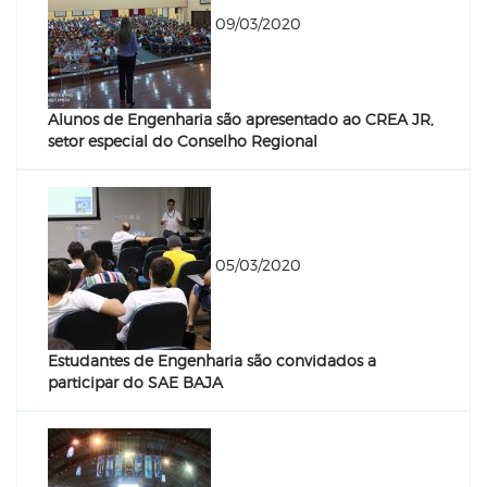
09/03/2020
Alunos de Engenharia são apresentado ao CREA JR,
setor especial do Conselho Regional
05/03/2020
Estudantes de Engenharia são convidados a
participar do SAE BAJA