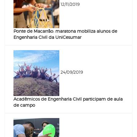
12/11/2019
Ponte de Macarrão: maratona mobiliza alunos de
Engenharia Civil da UniCesumar
24/09/2019
Acadêmicos de Engenharia Civil participam de aula
de campo