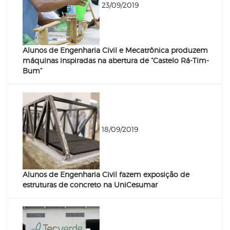
23/09/2019
Alunos de Engenharia Civil e Mecatrônica produzem
máquinas inspiradas na abertura de “Castelo Rá-Tim-
Bum”
18/09/2019
Alunos de Engenharia Civil fazem exposição de
estruturas de concreto na UniCesumar