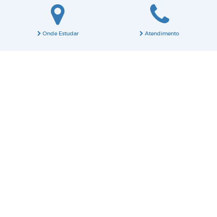
Onde Estudar
Atendimento