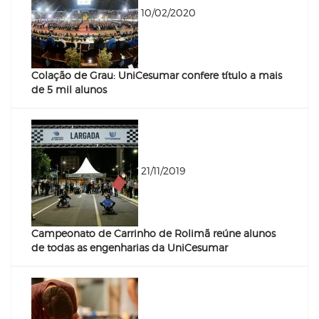
10/02/2020
Colação de Grau: UniCesumar confere título a mais
de 5 mil alunos
21/11/2019
Campeonato de Carrinho de Rolimã reúne alunos
de todas as engenharias da UniCesumar