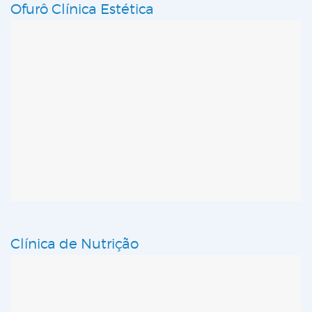
Ofurô Clínica Estética
Clínica de Nutrição