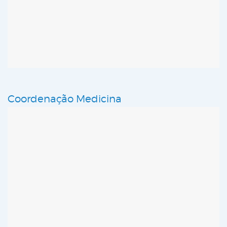
Coordenação Medicina