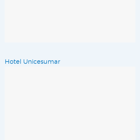
Hotel Unicesumar