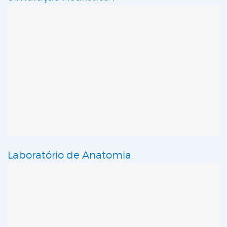
Laboratório de Anatomia