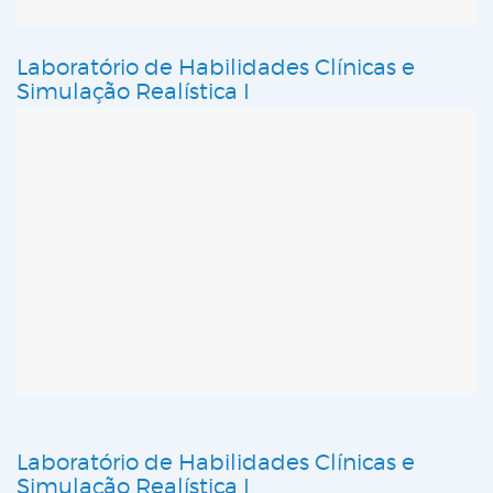
Laboratório de Habilidades Clínicas e
Simulação Realística I
Laboratório de Habilidades Clínicas e
Simulação Realística I