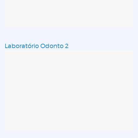
Laboratório Odonto 2