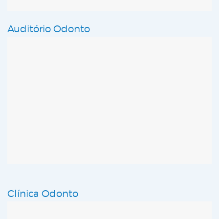
Auditório Odonto
Clínica Odonto