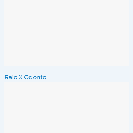
Raio X Odonto