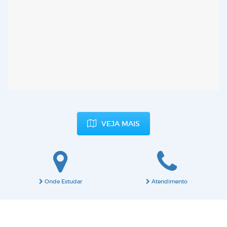
VEJA MAIS
Onde Estudar
Atendimento