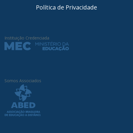
Política de Privacidade
Instituição Credenciada
Somos Associados