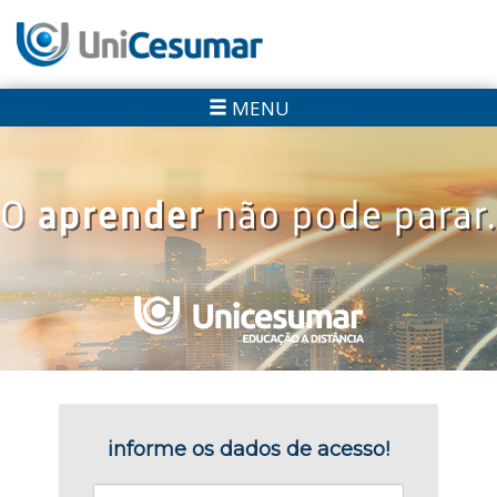
MENU
informe os dados de acesso!