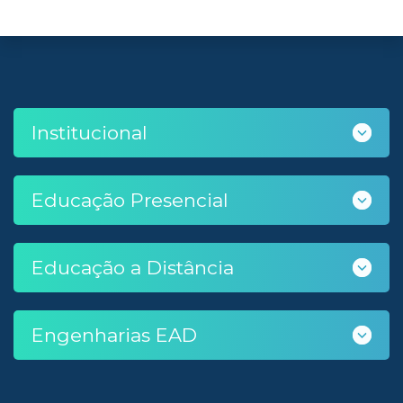
Institucional
Educação Presencial
Educação a Distância
Engenharias EAD