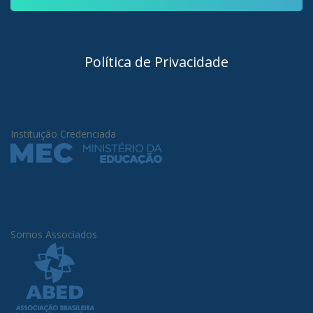
Política de Privacidade
Instituição Credenciada
Somos Associados