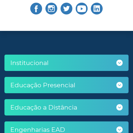
Institucional
Educação Presencial
Educação a Distância
Engenharias EAD