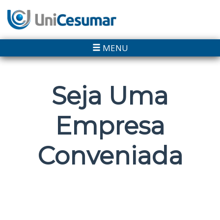
MENU
Seja Uma
Empresa
Conveniada