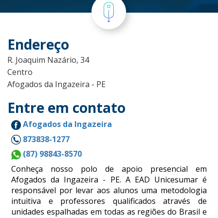
Endereço
R. Joaquim Nazário, 34
Centro
Afogados da Ingazeira - PE
Entre em contato
Afogados da Ingazeira
873838-1277
(87) 98843-8570
Conheça nosso polo de apoio presencial em
Afogados da Ingazeira - PE. A EAD Unicesumar é
responsável por levar aos alunos uma metodologia
intuitiva e professores qualificados através de
unidades espalhadas em todas as regiões do Brasil e