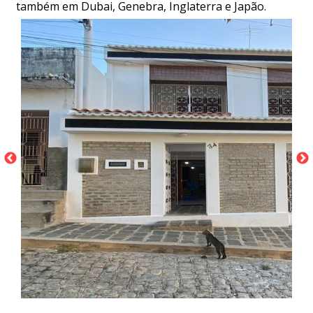
também em Dubai, Genebra, Inglaterra e Japão.