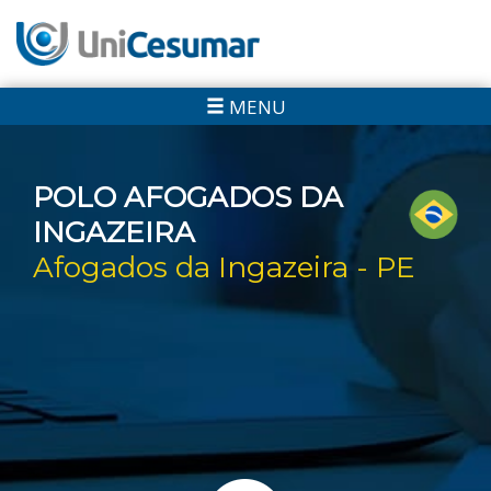
MENU
POLO AFOGADOS DA
INGAZEIRA
Afogados da Ingazeira - PE