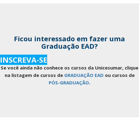
Ficou interessado em fazer uma
Graduação EAD?
INSCREVA-SE
Se você ainda não conhece os cursos da Unicesumar, clique
na listagem de cursos de
GRADUAÇÃO EAD
ou cursos de
PÓS-GRADUAÇÃO
.