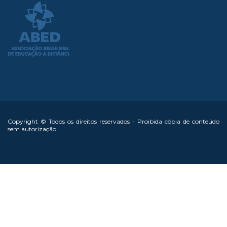
Copyright © Todos os direitos reservados - Proibida cópia de conteúdo
sem autorização