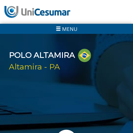
MENU
POLO ALTAMIRA
Altamira - PA