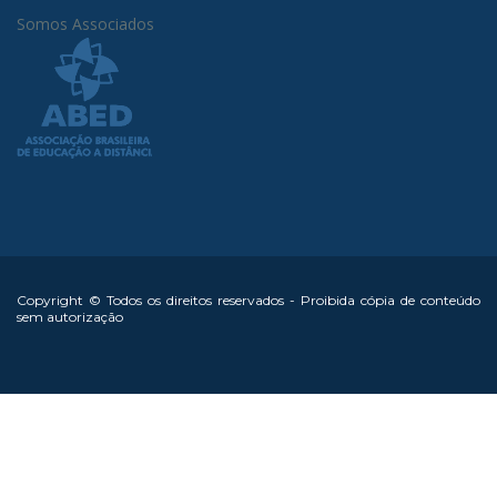
Somos Associados
Copyright © Todos os direitos reservados - Proibida cópia de conteúdo
sem autorização