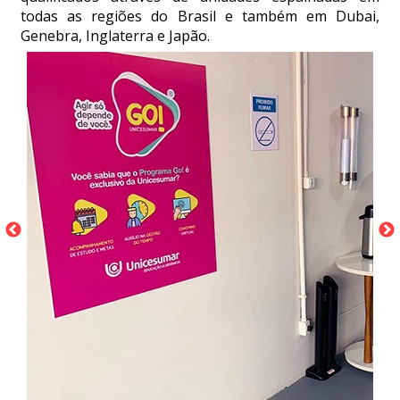
todas as regiões do Brasil e também em Dubai,
Genebra, Inglaterra e Japão.