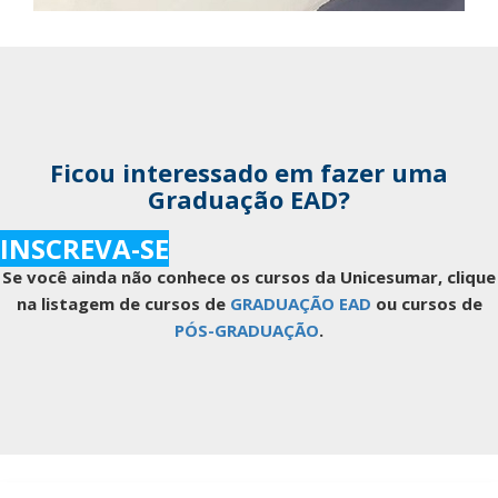
Ficou interessado em fazer uma
Graduação EAD?
INSCREVA-SE
Se você ainda não conhece os cursos da Unicesumar, clique
na listagem de cursos de
GRADUAÇÃO EAD
ou cursos de
PÓS-GRADUAÇÃO
.