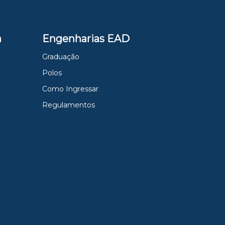
a
Engenharias EAD
Graduação
Polos
Como Ingressar
Regulamentos