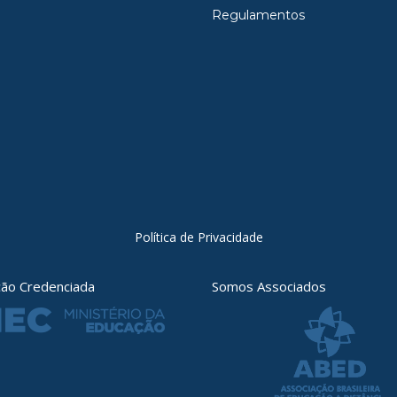
Regulamentos
Política de Privacidade
ição Credenciada
Somos Associados