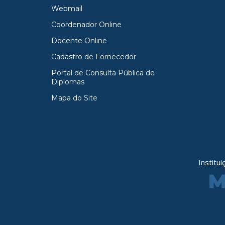
Webmail
Coordenador Online
Docente Online
Cadastro de Fornecedor
Portal de Consulta Pública de
Diplomas
Mapa do Site
Institu