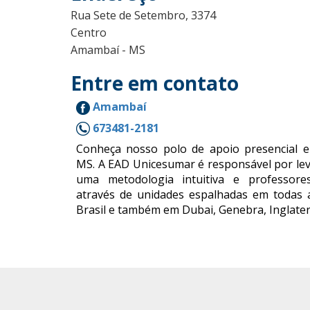
Rua Sete de Setembro, 3374
Centro
Amambaí - MS
Entre em contato
Amambaí
673481-2181
Conheça nosso polo de apoio presencial 
MS. A EAD Unicesumar é responsável por lev
uma metodologia intuitiva e professores
através de unidades espalhadas em todas 
Brasil e também em Dubai, Genebra, Inglater