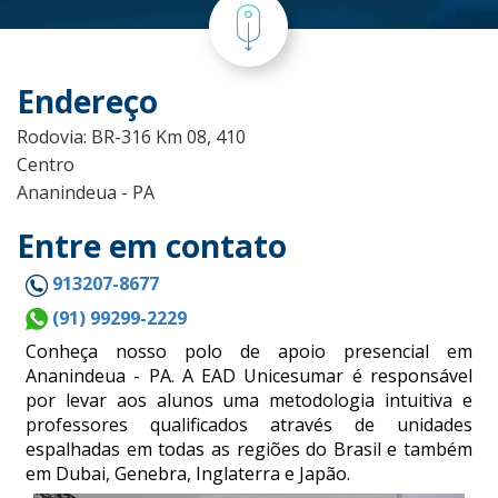
Endereço
Rodovia: BR-316 Km 08, 410
Centro
Ananindeua - PA
Entre em contato
913207-8677
(91) 99299-2229
Conheça nosso polo de apoio presencial em
Ananindeua - PA. A EAD Unicesumar é responsável
por levar aos alunos uma metodologia intuitiva e
professores qualificados através de unidades
espalhadas em todas as regiões do Brasil e também
em Dubai, Genebra, Inglaterra e Japão.