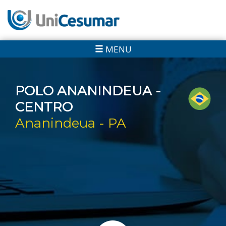
MENU
POLO ANANINDEUA -
CENTRO
Ananindeua - PA