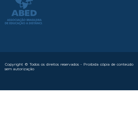
Copyright © Todos os direitos reservados - Proibida cópia de conteúdo
sem autorização