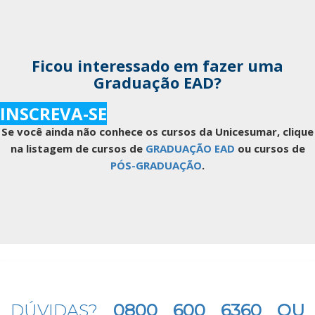
Ficou interessado em fazer uma
Graduação EAD?
INSCREVA-SE
Se você ainda não conhece os cursos da Unicesumar, clique
na listagem de cursos de
GRADUAÇÃO EAD
ou cursos de
PÓS-GRADUAÇÃO
.
DÚVIDAS?
0800 600 6360 OU