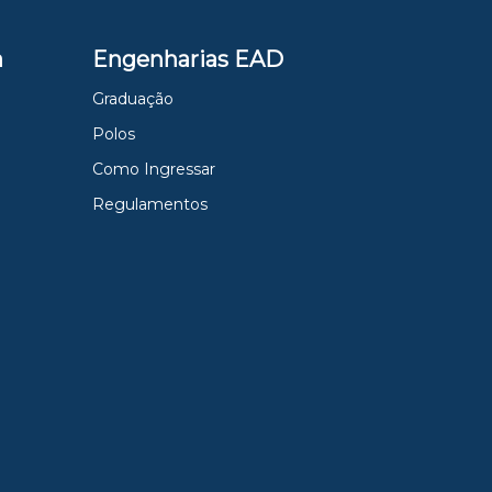
a
Engenharias EAD
Graduação
Polos
Como Ingressar
Regulamentos