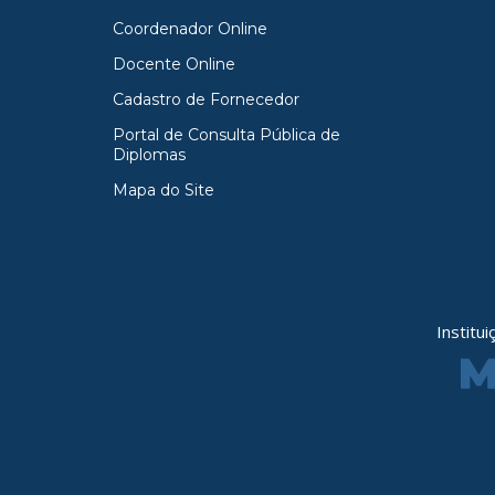
Coordenador Online
Docente Online
Cadastro de Fornecedor
Portal de Consulta Pública de
Diplomas
Mapa do Site
Institu