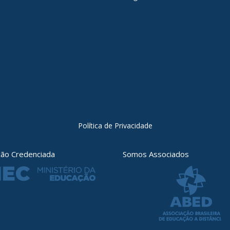
Política de Privacidade
ição Credenciada
Somos Associados