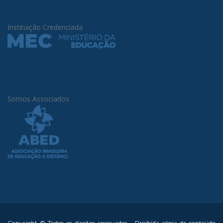
Instituição Credenciada
Somos Associados
Copyright © Todos os direitos reservados - Proibida cópia de conteúdo