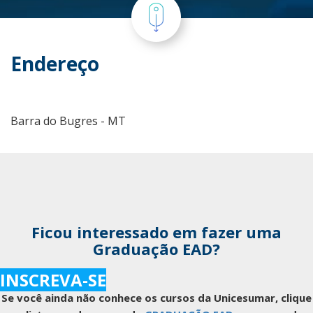
Endereço
Barra do Bugres - MT
Ficou interessado em fazer uma
Graduação EAD?
INSCREVA-SE
Se você ainda não conhece os cursos da Unicesumar, clique