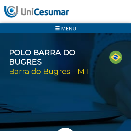
MENU
POLO BARRA DO
BUGRES
Barra do Bugres - MT