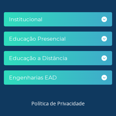
Institucional
Educação Presencial
Educação a Distância
Engenharias EAD
Política de Privacidade