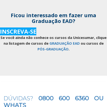
Ficou interessado em fazer uma
Graduação EAD?
INSCREVA-SE
Se você ainda não conhece os cursos da Unicesumar, clique
na listagem de cursos de
GRADUAÇÃO EAD
ou cursos de
PÓS-GRADUAÇÃO
.
DÚVIDAS?
0800 600 6360 OU
WHATS