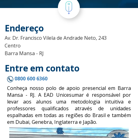
Endereço
Av. Dr. Francisco Vilela de Andrade Neto, 243
Centro
Barra Mansa - RJ
Entre em contato
0800 600 6360
Conheça nosso polo de apoio presencial em Barra
Mansa - RJ. A EAD Unicesumar é responsável por
levar aos alunos uma metodologia intuitiva e
professores qualificados através de unidades
espalhadas em todas as regiões do Brasil e também
em Dubai, Genebra, Inglaterra e Japão.