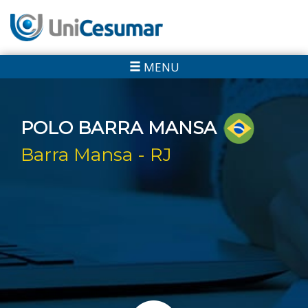
MENU
POLO BARRA MANSA
Barra Mansa - RJ