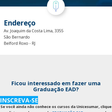
Endereço
Av. Joaquim da Costa Lima, 3355
São Bernardo
Belford Roxo - RJ
Ficou interessado em fazer uma
Graduação EAD?
INSCREVA-SE
Se você ainda não conhece os cursos da Unicesumar, clique