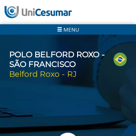
MENU
POLO BELFORD ROXO -
SÃO FRANCISCO
Belford Roxo - RJ