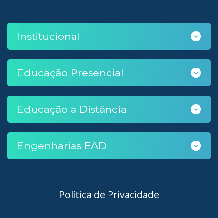
Institucional
Educação Presencial
Educação a Distância
Engenharias EAD
Política de Privacidade