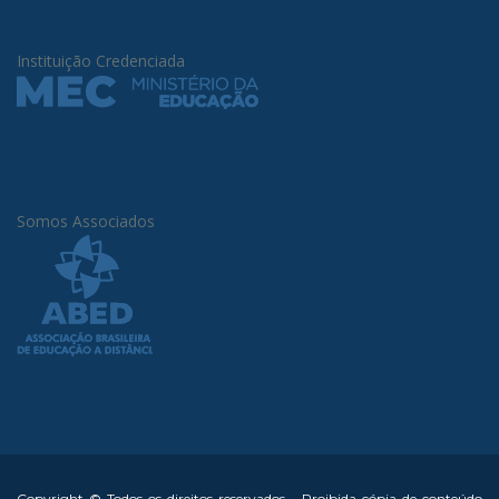
Instituição Credenciada
Somos Associados
Copyright © Todos os direitos reservados - Proibida cópia de conteúdo