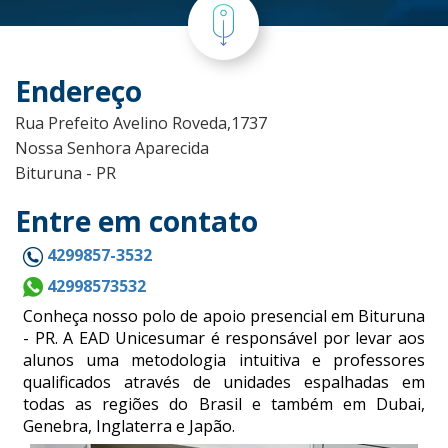
Endereço
Rua Prefeito Avelino Roveda,1737
Nossa Senhora Aparecida
Bituruna - PR
Entre em contato
4299857-3532
42998573532
Conheça nosso polo de apoio presencial em Bituruna
- PR. A EAD Unicesumar é responsável por levar aos
alunos uma metodologia intuitiva e professores
qualificados através de unidades espalhadas em
todas as regiões do Brasil e também em Dubai,
Genebra, Inglaterra e Japão.