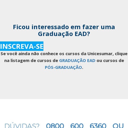
Ficou interessado em fazer uma
Graduação EAD?
INSCREVA-SE
Se você ainda não conhece os cursos da Unicesumar, clique
na listagem de cursos de
GRADUAÇÃO EAD
ou cursos de
PÓS-GRADUAÇÃO
.
DÚVIDAS?
0800 600 6360 OU