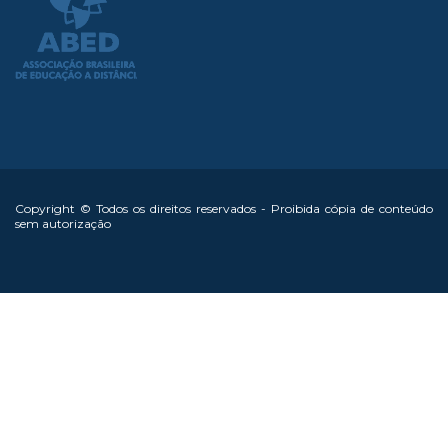
Copyright © Todos os direitos reservados - Proibida cópia de conteúdo
sem autorização