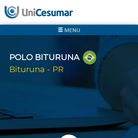
MENU
POLO BITURUNA
Bituruna - PR