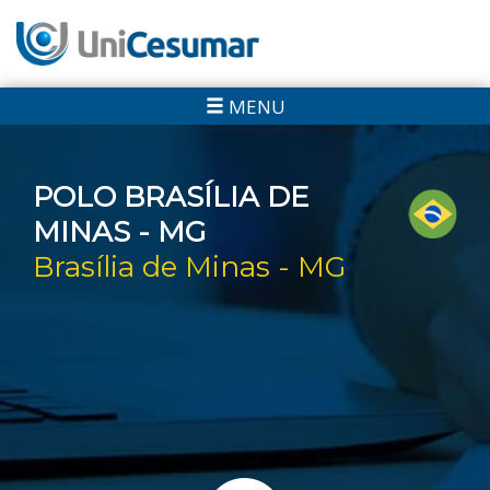
MENU
POLO BRASÍLIA DE
MINAS - MG
Brasília de Minas - MG