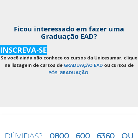
Ficou interessado em fazer uma
Graduação EAD?
INSCREVA-SE
Se você ainda não conhece os cursos da Unicesumar, clique
na listagem de cursos de
GRADUAÇÃO EAD
ou cursos de
PÓS-GRADUAÇÃO
.
DÚVIDAS?
0800 600 6360 OU