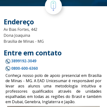
Endereço
Av Bias Fortes, 442
Dona Joaquina
Brasília de Minas - MG
Entre em contato
3899192-3049
0800-600-6360
Conheça nosso polo de apoio presencial em Brasília
de Minas - MG. A EAD Unicesumar é responsável por
levar aos alunos uma metodologia intuitiva e
professores qualificados através de unidades
espalhadas em todas as regiões do Brasil e também
em Dubai, Genebra, Inglaterra e Japão.