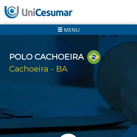
MENU
POLO CACHOEIRA
Cachoeira - BA