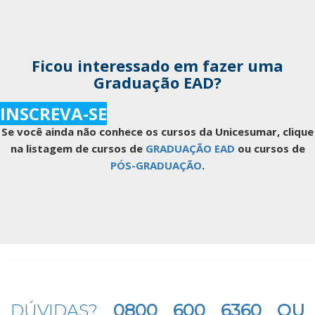
Ficou interessado em fazer uma
Graduação EAD?
INSCREVA-SE
Se você ainda não conhece os cursos da Unicesumar, clique
na listagem de cursos de
GRADUAÇÃO EAD
ou cursos de
PÓS-GRADUAÇÃO
.
DÚVIDAS?
0800 600 6360 OU