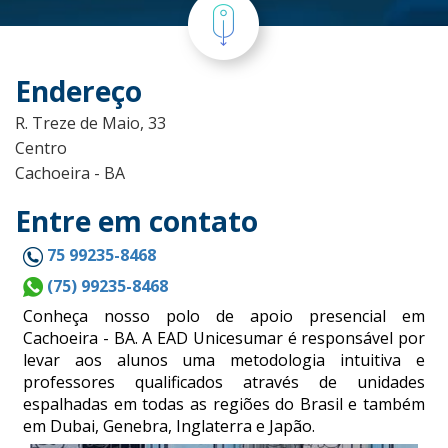
Endereço
R. Treze de Maio, 33
Centro
Cachoeira - BA
Entre em contato
75 99235-8468
(75) 99235-8468
Conheça nosso polo de apoio presencial em
Cachoeira - BA. A EAD Unicesumar é responsável por
levar aos alunos uma metodologia intuitiva e
professores qualificados através de unidades
espalhadas em todas as regiões do Brasil e também
em Dubai, Genebra, Inglaterra e Japão.