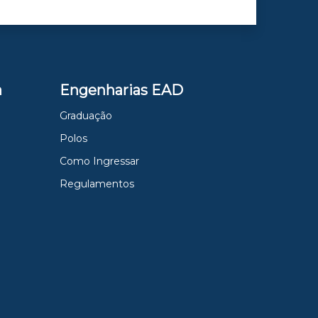
a
Engenharias EAD
Graduação
Polos
Como Ingressar
Regulamentos