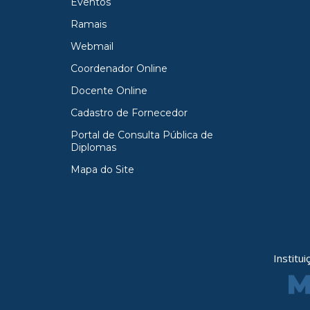
Eventos
Ramais
Webmail
Coordenador Online
Docente Online
Cadastro de Fornecedor
Portal de Consulta Pública de
Diplomas
Mapa do Site
Institu