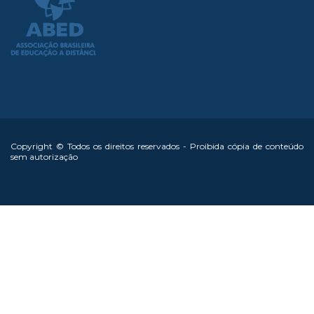
Copyright © Todos os direitos reservados - Proibida cópia de conteúdo
sem autorização