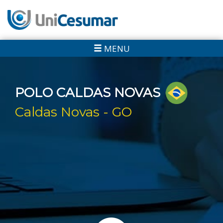
MENU
POLO CALDAS NOVAS
Caldas Novas - GO