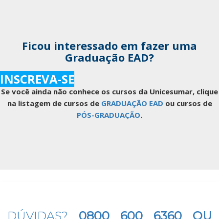
Ficou interessado em fazer uma
Graduação EAD?
INSCREVA-SE
Se você ainda não conhece os cursos da Unicesumar, clique
na listagem de cursos de
GRADUAÇÃO EAD
ou cursos de
PÓS-GRADUAÇÃO
.
DÚVIDAS?
0800 600 6360 OU