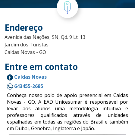
Endereço
Avenida das Nações, SN, Qd. 9 Lt. 13
Jardim dos Turistas
Caldas Novas - GO
Entre em contato
Caldas Novas
643455-2685
Conheça nosso polo de apoio presencial em Caldas
Novas - GO. A EAD Unicesumar é responsável por
levar aos alunos uma metodologia intuitiva e
professores qualificados através de unidades
espalhadas em todas as regiões do Brasil e também
em Dubai, Genebra, Inglaterra e Japão.