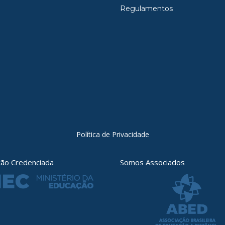
Regulamentos
Política de Privacidade
ição Credenciada
Somos Associados