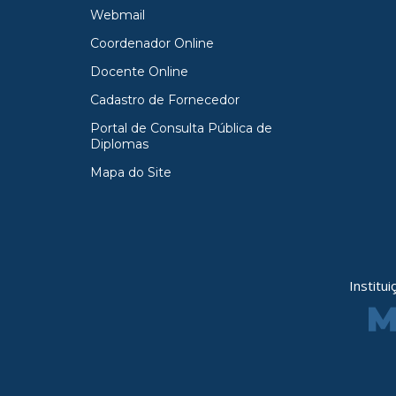
Webmail
Coordenador Online
Docente Online
Cadastro de Fornecedor
Portal de Consulta Pública de
Diplomas
Mapa do Site
Institu