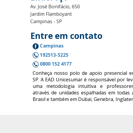
Av. José Bonifácio, 650
Jardim Flamboyant
Campinas - SP
Entre em contato
Campinas
192513-5225
0800 152 4177
Conheça nosso polo de apoio presencial 
SP. A EAD Unicesumar é responsável por lev
uma metodologia intuitiva e professores
através de unidades espalhadas em todas 
Brasil e também em Dubai, Genebra, Inglater