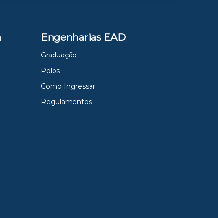
a
Engenharias EAD
Graduação
Polos
Como Ingressar
Regulamentos