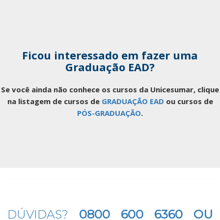
Ficou interessado em fazer uma
Graduação EAD?
Se você ainda não conhece os cursos da Unicesumar, clique
na listagem de cursos de
GRADUAÇÃO EAD
ou cursos de
PÓS-GRADUAÇÃO
.
DÚVIDAS?
0800 600 6360 OU