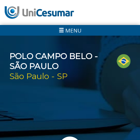
MENU
POLO CAMPO BELO -
SÃO PAULO
São Paulo - SP