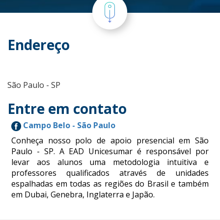
Endereço
São Paulo - SP
Entre em contato
Campo Belo - São Paulo
Conheça nosso polo de apoio presencial em São
Paulo - SP. A EAD Unicesumar é responsável por
levar aos alunos uma metodologia intuitiva e
professores qualificados através de unidades
espalhadas em todas as regiões do Brasil e também
em Dubai, Genebra, Inglaterra e Japão.