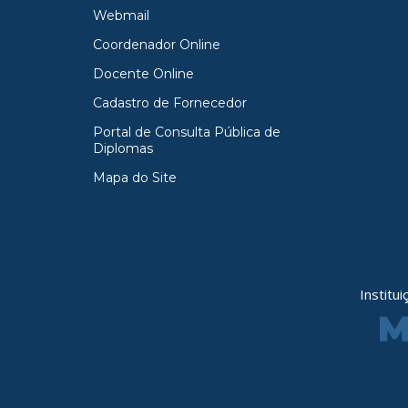
Webmail
Coordenador Online
Docente Online
Cadastro de Fornecedor
Portal de Consulta Pública de
Diplomas
Mapa do Site
Institu