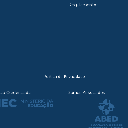
Regulamentos
Política de Privacidade
ição Credenciada
Somos Associados