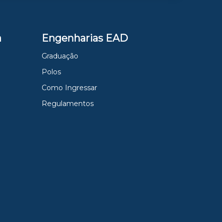
a
Engenharias EAD
Graduação
Polos
Como Ingressar
Regulamentos