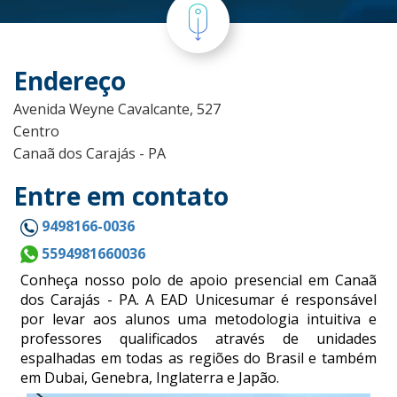
Endereço
Avenida Weyne Cavalcante, 527
Centro
Canaã dos Carajás - PA
Entre em contato
9498166-0036
5594981660036
Conheça nosso polo de apoio presencial em Canaã
dos Carajás - PA. A EAD Unicesumar é responsável
por levar aos alunos uma metodologia intuitiva e
professores qualificados através de unidades
espalhadas em todas as regiões do Brasil e também
em Dubai, Genebra, Inglaterra e Japão.