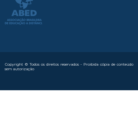
Copyright © Todos os direitos reservados - Proibida cópia de conteúdo
sem autorização