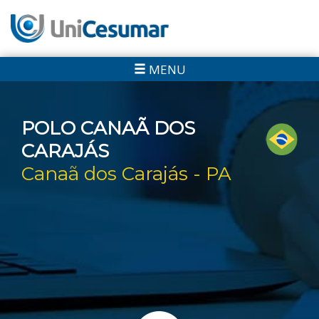
MENU
POLO CANAÃ DOS
CARAJÁS
Canaã dos Carajás - PA