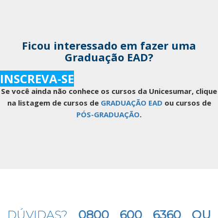
Ficou interessado em fazer uma
Graduação EAD?
INSCREVA-SE
Se você ainda não conhece os cursos da Unicesumar, clique
na listagem de cursos de
GRADUAÇÃO EAD
ou cursos de
PÓS-GRADUAÇÃO
.
DÚVIDAS?
0800 600 6360 OU