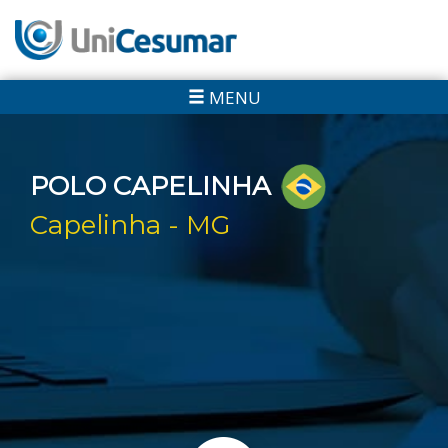
MENU
POLO CAPELINHA
Capelinha - MG