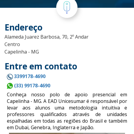
Endereço
Alameda Juarez Barbosa, 70, 2º Andar
Centro
Capelinha - MG
Entre em contato
3399178-4690
(33) 99178-4690
Conheça nosso polo de apoio presencial em
Capelinha - MG. A EAD Unicesumar é responsável por
levar aos alunos uma metodologia intuitiva e
professores qualificados através de unidades
espalhadas em todas as regiões do Brasil e também
em Dubai, Genebra, Inglaterra e Japão.