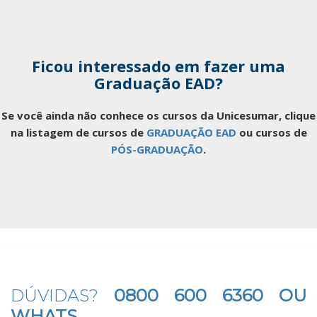
Ficou interessado em fazer uma
Graduação EAD?
Se você ainda não conhece os cursos da Unicesumar, clique
na listagem de cursos de
GRADUAÇÃO EAD
ou cursos de
PÓS-GRADUAÇÃO
.
DÚVIDAS?
0800 600 6360 OU
WHATS