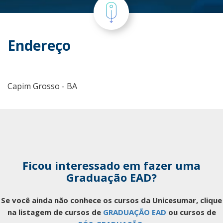
Endereço
Capim Grosso - BA
Ficou interessado em fazer uma
Graduação EAD?
Se você ainda não conhece os cursos da Unicesumar, clique
na listagem de cursos de
GRADUAÇÃO EAD
ou cursos de