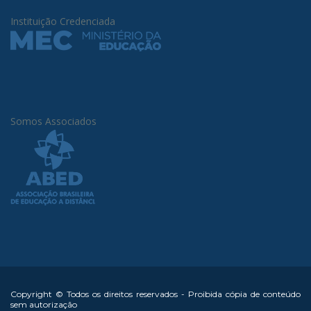
Instituição Credenciada
Somos Associados
Copyright © Todos os direitos reservados - Proibida cópia de conteúdo
sem autorização