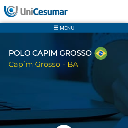
MENU
POLO CAPIM GROSSO
Capim Grosso - BA