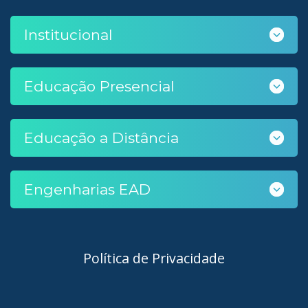
Institucional
Educação Presencial
Educação a Distância
Engenharias EAD
Política de Privacidade