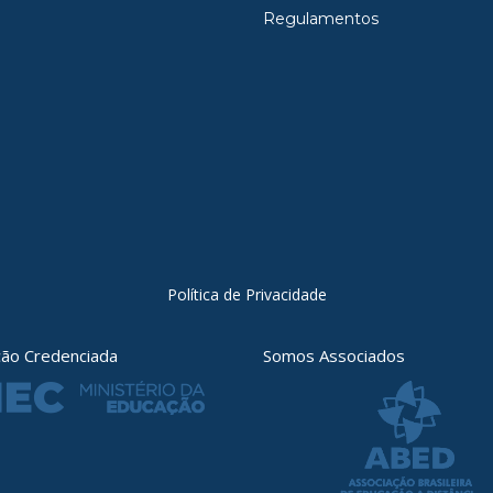
Regulamentos
Política de Privacidade
ição Credenciada
Somos Associados