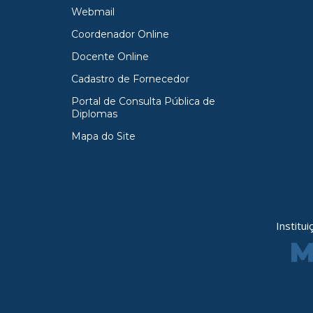
Webmail
Coordenador Online
Docente Online
Cadastro de Fornecedor
Portal de Consulta Pública de
Diplomas
Mapa do Site
Institu