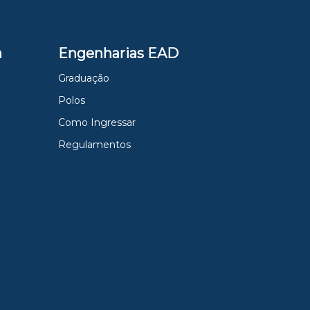
a
Engenharias EAD
Graduação
Polos
Como Ingressar
Regulamentos