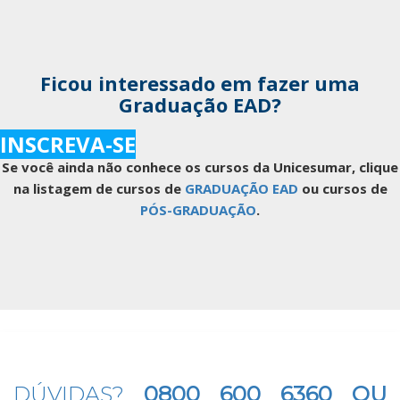
Ficou interessado em fazer uma
Graduação EAD?
INSCREVA-SE
Se você ainda não conhece os cursos da Unicesumar, clique
na listagem de cursos de
GRADUAÇÃO EAD
ou cursos de
PÓS-GRADUAÇÃO
.
DÚVIDAS?
0800 600 6360 OU