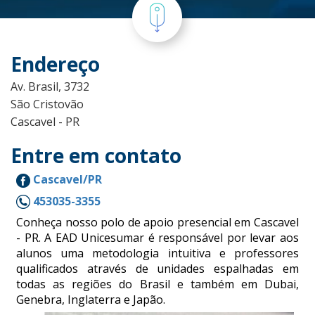
Endereço
Av. Brasil, 3732
São Cristovão
Cascavel - PR
Entre em contato
Cascavel/PR
453035-3355
Conheça nosso polo de apoio presencial em Cascavel
- PR. A EAD Unicesumar é responsável por levar aos
alunos uma metodologia intuitiva e professores
qualificados através de unidades espalhadas em
todas as regiões do Brasil e também em Dubai,
Genebra, Inglaterra e Japão.