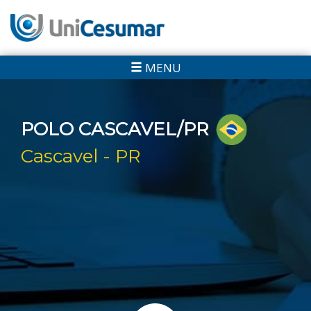
MENU
POLO CASCAVEL/PR
Cascavel - PR