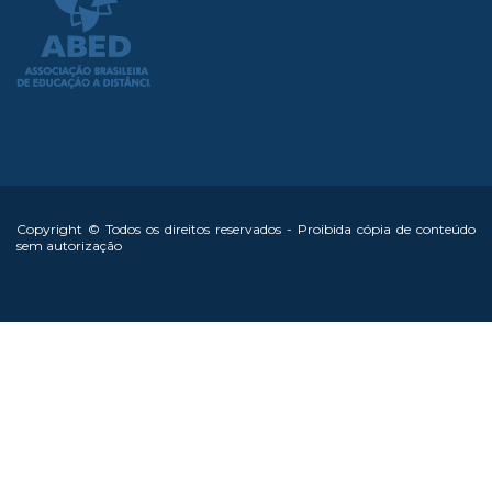
Copyright © Todos os direitos reservados - Proibida cópia de conteúdo
sem autorização