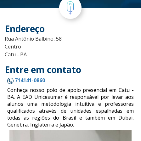
Endereço
Rua Antônio Balbino, 58
Centro
Catu - BA
Entre em contato
714141-0860
Conheça nosso polo de apoio presencial em Catu -
BA. A EAD Unicesumar é responsável por levar aos
alunos uma metodologia intuitiva e professores
qualificados através de unidades espalhadas em
todas as regiões do Brasil e também em Dubai,
Genebra, Inglaterra e Japão.