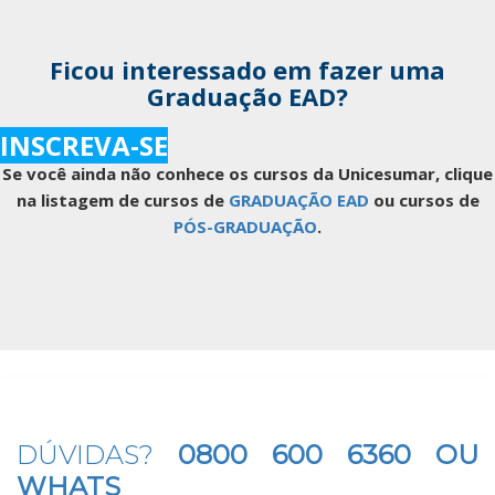
Ficou interessado em fazer uma
Graduação EAD?
INSCREVA-SE
Se você ainda não conhece os cursos da Unicesumar, clique
na listagem de cursos de
GRADUAÇÃO EAD
ou cursos de
PÓS-GRADUAÇÃO
.
DÚVIDAS?
0800 600 6360 OU
WHATS