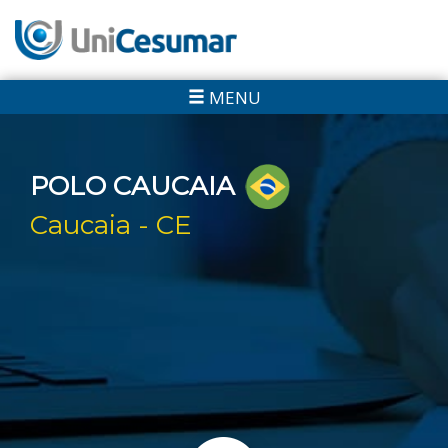
MENU
POLO CAUCAIA
Caucaia - CE