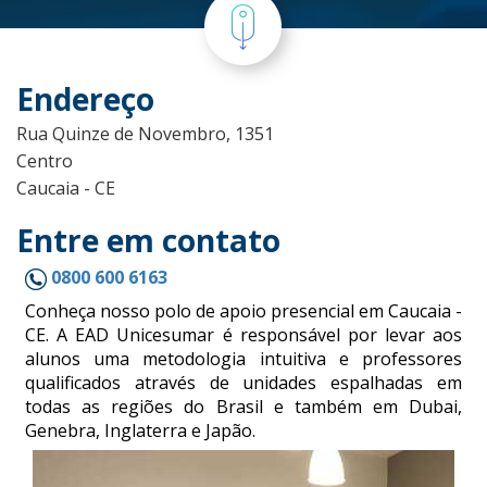
Endereço
Rua Quinze de Novembro, 1351
Centro
Caucaia - CE
Entre em contato
0800 600 6163
Conheça nosso polo de apoio presencial em Caucaia -
CE. A EAD Unicesumar é responsável por levar aos
alunos uma metodologia intuitiva e professores
qualificados através de unidades espalhadas em
todas as regiões do Brasil e também em Dubai,
Genebra, Inglaterra e Japão.