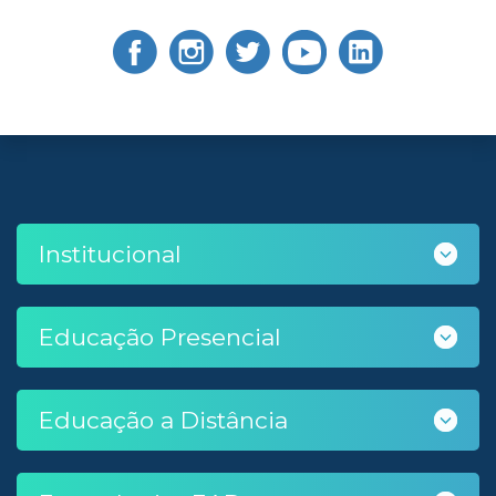
Institucional
Educação Presencial
Educação a Distância