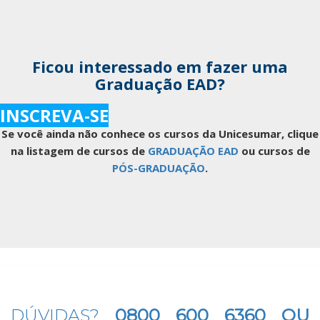
Ficou interessado em fazer uma
Graduação EAD?
INSCREVA-SE
Se você ainda não conhece os cursos da Unicesumar, clique
na listagem de cursos de
GRADUAÇÃO EAD
ou cursos de
PÓS-GRADUAÇÃO
.
DÚVIDAS?
0800 600 6360 OU