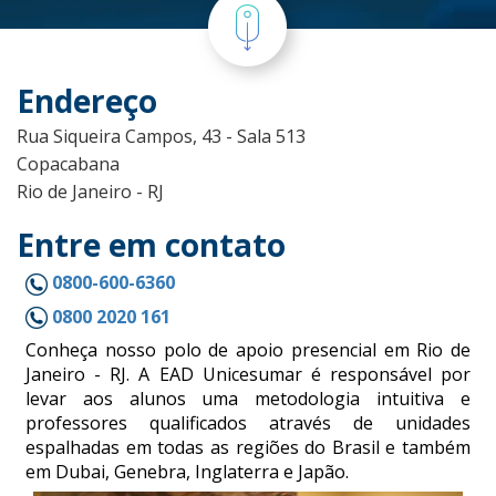
Endereço
Rua Siqueira Campos, 43 - Sala 513
Copacabana
Rio de Janeiro - RJ
Entre em contato
0800-600-6360
0800 2020 161
Conheça nosso polo de apoio presencial em Rio de
Janeiro - RJ. A EAD Unicesumar é responsável por
levar aos alunos uma metodologia intuitiva e
professores qualificados através de unidades
espalhadas em todas as regiões do Brasil e também
em Dubai, Genebra, Inglaterra e Japão.