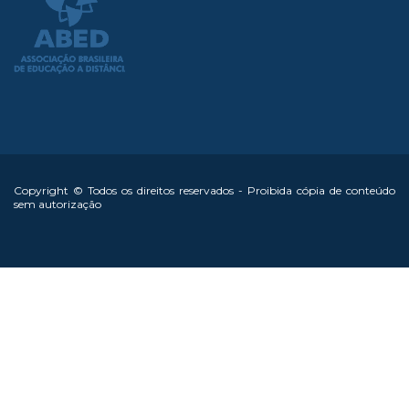
Copyright © Todos os direitos reservados - Proibida cópia de conteúdo
sem autorização