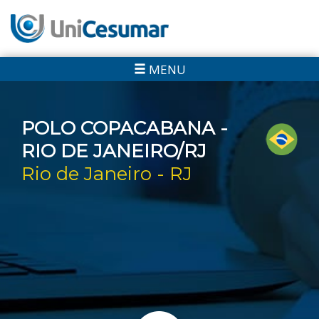
MENU
POLO COPACABANA -
RIO DE JANEIRO/RJ
Rio de Janeiro - RJ