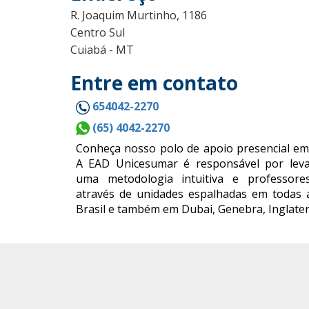
R. Joaquim Murtinho, 1186
Centro Sul
Cuiabá - MT
Entre em contato
654042-2270
(65) 4042-2270
Conheça nosso polo de apoio presencial em
A EAD Unicesumar é responsável por leva
uma metodologia intuitiva e professores
através de unidades espalhadas em todas 
Brasil e também em Dubai, Genebra, Inglater