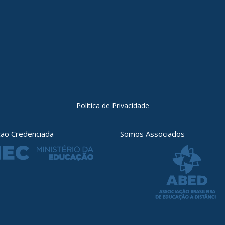
Política de Privacidade
ição Credenciada
Somos Associados