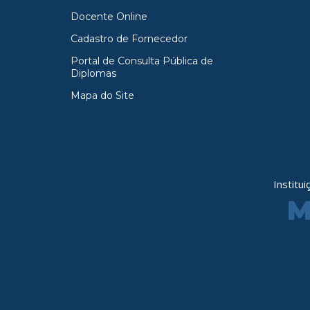
Docente Online
Cadastro de Fornecedor
Portal de Consulta Pública de
Diplomas
Mapa do Site
Institu