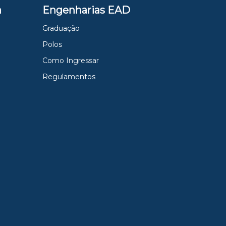
a
Engenharias EAD
Graduação
Polos
Como Ingressar
Regulamentos