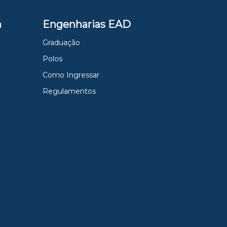
a
Engenharias EAD
Graduação
Polos
Como Ingressar
Regulamentos