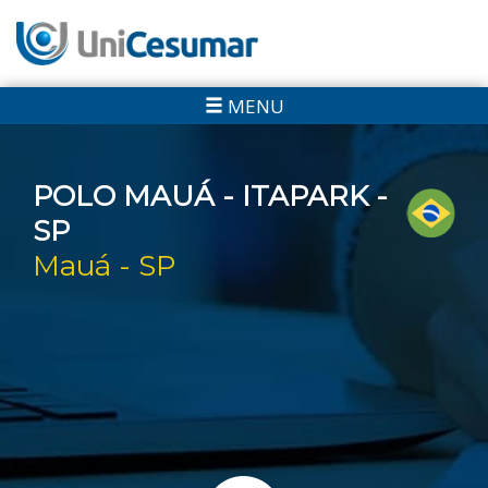
MENU
POLO MAUÁ - ITAPARK -
SP
Mauá - SP