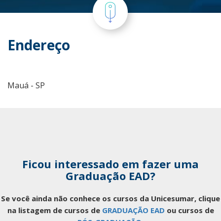
Endereço
Mauá - SP
Ficou interessado em fazer uma
Graduação EAD?
Se você ainda não conhece os cursos da Unicesumar, clique
na listagem de cursos de
GRADUAÇÃO EAD
ou cursos de