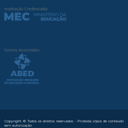
Instituição Credenciada
Somos Associados
Copyright © Todos os direitos reservados - Proibida cópia de conteúdo
sem autorização