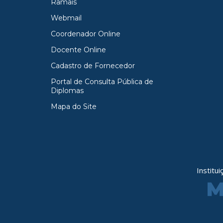
Ramais
Webmail
Coordenador Online
Docente Online
Cadastro de Fornecedor
Portal de Consulta Pública de
Diplomas
Mapa do Site
Institu