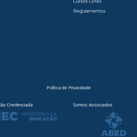
Cursos Livres
Regulamentos
Política de Privacidade
ição Credenciada
Somos Associados