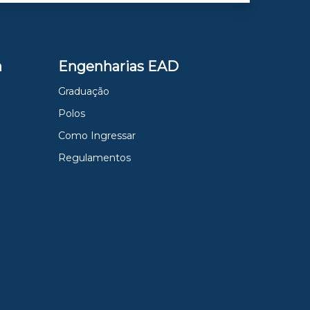
a
Engenharias EAD
Graduação
Polos
Como Ingressar
Regulamentos