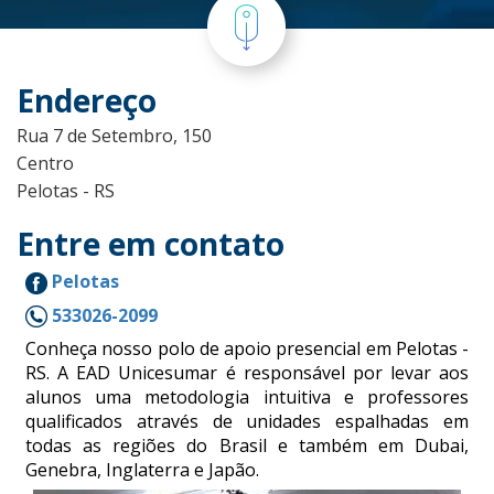
Endereço
Rua 7 de Setembro, 150
Centro
Pelotas - RS
Entre em contato
Pelotas
533026-2099
Conheça nosso polo de apoio presencial em Pelotas -
RS. A EAD Unicesumar é responsável por levar aos
alunos uma metodologia intuitiva e professores
qualificados através de unidades espalhadas em
todas as regiões do Brasil e também em Dubai,
Genebra, Inglaterra e Japão.