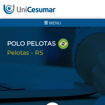
MENU
POLO PELOTAS
Pelotas - RS