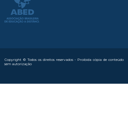
Copyright © Todos os direitos reservados - Proibida cópia de conteúdo
sem autorização