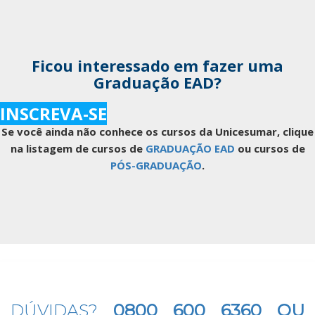
Ficou interessado em fazer uma
Graduação EAD?
INSCREVA-SE
Se você ainda não conhece os cursos da Unicesumar, clique
na listagem de cursos de
GRADUAÇÃO EAD
ou cursos de
PÓS-GRADUAÇÃO
.
DÚVIDAS?
0800 600 6360 OU