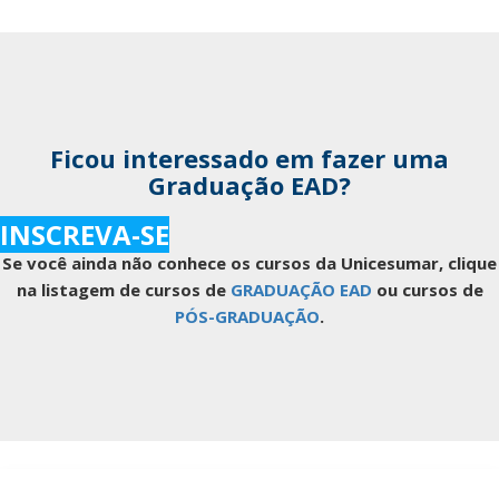
Ficou interessado em fazer uma
Graduação EAD?
INSCREVA-SE
Se você ainda não conhece os cursos da Unicesumar, clique
na listagem de cursos de
GRADUAÇÃO EAD
ou cursos de
PÓS-GRADUAÇÃO
.