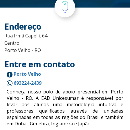
Endereço
Rua Irmã Capelli, 64
Centro
Porto Velho - RO
Entre em contato
Porto Velho
693224-2439
Conheça nosso polo de apoio presencial em Porto
Velho - RO. A EAD Unicesumar é responsável por
levar aos alunos uma metodologia intuitiva e
professores qualificados através de unidades
espalhadas em todas as regiões do Brasil e também
em Dubai, Genebra, Inglaterra e Japão.