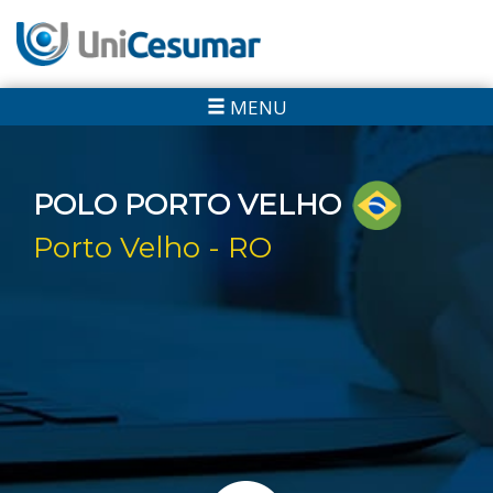
MENU
POLO PORTO VELHO
Porto Velho - RO