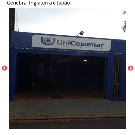
Genebra, Inglaterra e Japão.