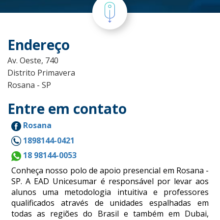
Endereço
Av. Oeste, 740
Distrito Primavera
Rosana - SP
Entre em contato
Rosana
1898144-0421
18 98144-0053
Conheça nosso polo de apoio presencial em Rosana -
SP. A EAD Unicesumar é responsável por levar aos
alunos uma metodologia intuitiva e professores
qualificados através de unidades espalhadas em
todas as regiões do Brasil e também em Dubai,