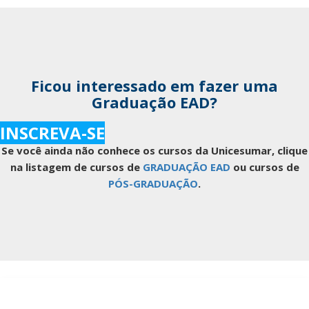
Ficou interessado em fazer uma
Graduação EAD?
INSCREVA-SE
Se você ainda não conhece os cursos da Unicesumar, clique
na listagem de cursos de
GRADUAÇÃO EAD
ou cursos de
PÓS-GRADUAÇÃO
.