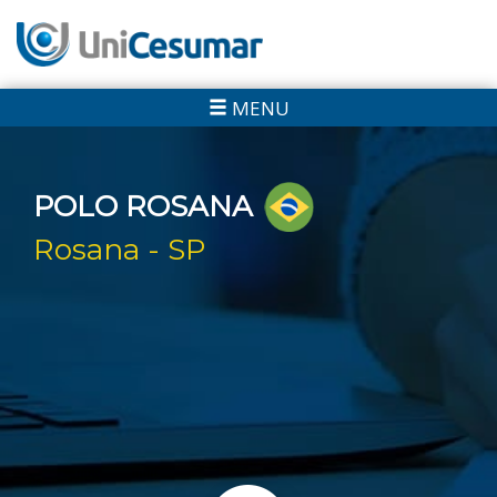
MENU
POLO ROSANA
Rosana - SP