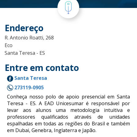
Endereço
R. Antonio Roatti, 268
Eco
Santa Teresa - ES
Entre em contato
Santa Teresa
273119-0905
Conheça nosso polo de apoio presencial em Santa
Teresa - ES. A EAD Unicesumar é responsável por
levar aos alunos uma metodologia intuitiva e
professores qualificados através de unidades
espalhadas em todas as regiões do Brasil e também
em Dubai, Genebra, Inglaterra e Japão.