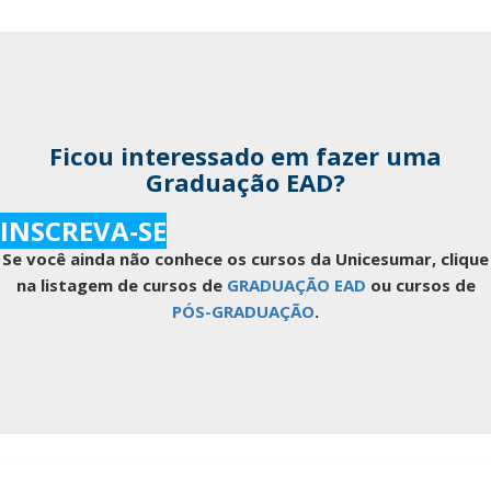
Ficou interessado em fazer uma
Graduação EAD?
INSCREVA-SE
Se você ainda não conhece os cursos da Unicesumar, clique
na listagem de cursos de
GRADUAÇÃO EAD
ou cursos de
PÓS-GRADUAÇÃO
.