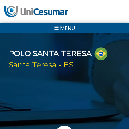
MENU
POLO SANTA TERESA
Santa Teresa - ES