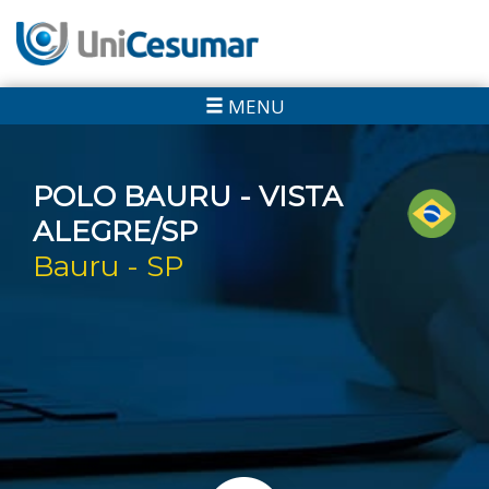
MENU
POLO BAURU - VISTA
ALEGRE/SP
Bauru - SP