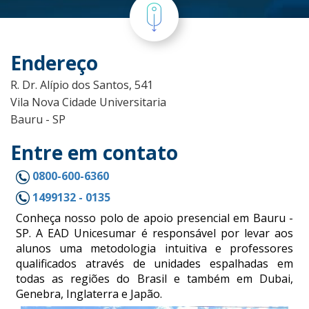
Endereço
R. Dr. Alípio dos Santos, 541
Vila Nova Cidade Universitaria
Bauru - SP
Entre em contato
0800-600-6360
1499132 - 0135
Conheça nosso polo de apoio presencial em Bauru -
SP. A EAD Unicesumar é responsável por levar aos
alunos uma metodologia intuitiva e professores
qualificados através de unidades espalhadas em
todas as regiões do Brasil e também em Dubai,
Genebra, Inglaterra e Japão.