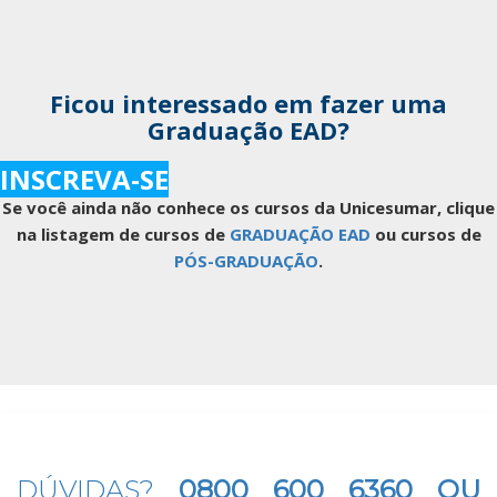
Ficou interessado em fazer uma
Graduação EAD?
INSCREVA-SE
Se você ainda não conhece os cursos da Unicesumar, clique
na listagem de cursos de
GRADUAÇÃO EAD
ou cursos de
PÓS-GRADUAÇÃO
.
DÚVIDAS?
0800 600 6360 OU