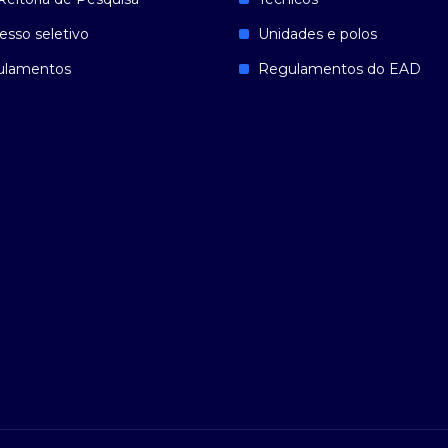
esso seletivo
Unidades e polos
ulamentos
Regulamentos do EAD