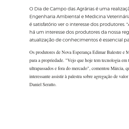
O Dia de Campo das Agrárias é uma realizaçã
Engenharia Ambiental e Medicina Veterinári
é satisfatório ver o interesse dos produtores.
"
há um interesse dos produtores da nossa reg
atualização de conhecimentos é essencial par
Os produtores de Nova Esperança Edimar Balestre e 
para a propriedade.
"
Vejo que hoje tem tecnologia em 
ultrapassados e fora do mercado
"
, comentou Márcia, qu
interessante assistir à palestra sobre agregação de val
Daniel Seratto.