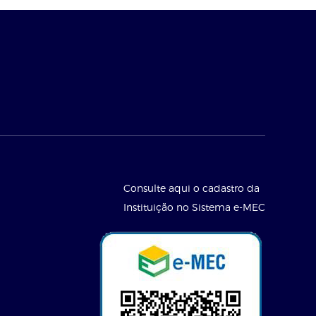
Consulte aqui o cadastro da
Instituição no Sistema e-MEC
l