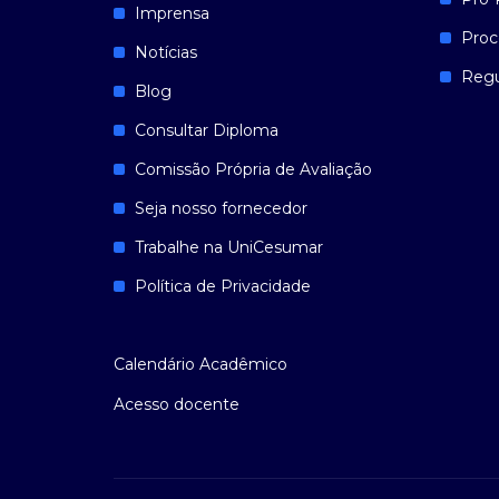
Imprensa
Proc
Notícias
Reg
Blog
Consultar Diploma
Comissão Própria de Avaliação
Seja nosso fornecedor
Trabalhe na UniCesumar
Política de Privacidade
Calendário Acadêmico
Acesso docente