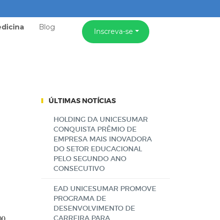
dicina
Blog
Inscreva-se
ÚLTIMAS NOTÍCIAS
HOLDING DA UNICESUMAR
CONQUISTA PRÊMIO DE
EMPRESA MAIS INOVADORA
DO SETOR EDUCACIONAL
PELO SEGUNDO ANO
CONSECUTIVO
EAD UNICESUMAR PROMOVE
PROGRAMA DE
DESENVOLVIMENTO DE
00
CARREIRA PARA