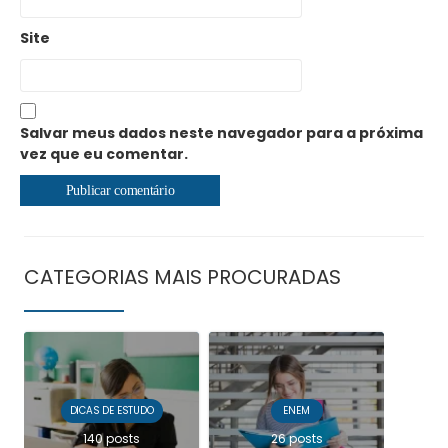
Site
Salvar meus dados neste navegador para a próxima
vez que eu comentar.
CATEGORIAS MAIS PROCURADAS
DICAS DE ESTUDO
ENEM
140 posts
26 posts