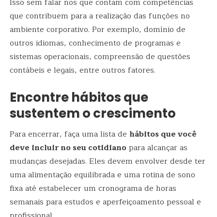
Isso sem falar nos que contam com competências
que contribuem para a realização das funções no
ambiente corporativo. Por exemplo, domínio de
outros idiomas, conhecimento de programas e
sistemas operacionais, compreensão de questões
contábeis e legais, entre outros fatores.
Encontre hábitos que
sustentem o crescimento
Para encerrar, faça uma lista de
hábitos que você
deve incluir no seu cotidiano
para alcançar as
mudanças desejadas. Eles devem envolver desde ter
uma alimentação equilibrada e uma rotina de sono
fixa até estabelecer um cronograma de horas
semanais para estudos e aperfeiçoamento pessoal e
profissional.