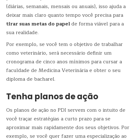
(diárias, semanais, mensais ou anuais), isso ajuda a
deixar mais claro quanto tempo você precisa para
tirar suas metas do papel
de forma viável para a
sua realidade.
Por exemplo, se você tem o objetivo de trabalhar
como veterinário, será necessário definir um
cronograma de cinco anos mínimos para cursar a
faculdade de Medicina Veterinária e obter o seu
diploma de bacharel.
Tenha planos de ação
Os planos de ação no PDI servem com o intuito de
você traçar estratégias a curto prazo para se
aproximar mais rapidamente dos seus objetivos. Por
exemplo, se você quer fazer uma especialização ao