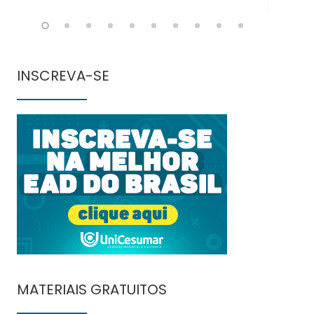
INSCREVA-SE
MATERIAIS GRATUITOS