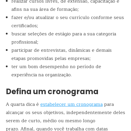
realizar cursos livres, de extensão, capacitação e
afins na sua área de formação;
fazer e/ou atualizar o seu currículo conforme seus
certificados;
buscar seleções de estágio para a sua categoria
profissional;
participar de entrevistas, dinâmicas e demais
etapas promovidas pelas empresas;
ter um bom desempenho no período de
experiência na organização.
Defina um cronograma
A quarta dica é
estabelecer um cronograma
para
alcançar os seus objetivos, independentemente deles
serem de curto, médio ou mesmo longo
prazo. Afinal, quando você trabalha com datas