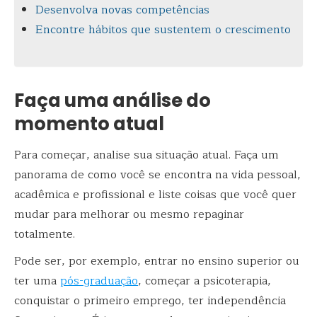
Desenvolva novas competências
Encontre hábitos que sustentem o crescimento
Faça uma análise do
momento atual
Para começar, analise sua situação atual. Faça um
panorama de como você se encontra na vida pessoal,
acadêmica e profissional e liste coisas que você quer
mudar para melhorar ou mesmo repaginar
totalmente.
Pode ser, por exemplo, entrar no ensino superior ou
ter uma
pós-graduação
, começar a psicoterapia,
conquistar o primeiro emprego, ter independência