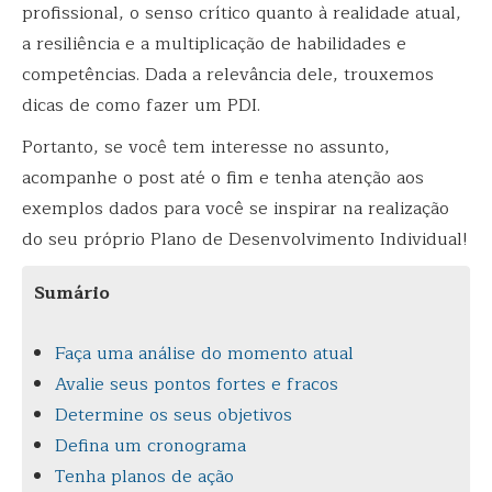
profissional, o senso crítico quanto à realidade atual,
a resiliência e a multiplicação de habilidades e
competências. Dada a relevância dele, trouxemos
dicas de como fazer um PDI.
Portanto, se você tem interesse no assunto,
acompanhe o post até o fim e tenha atenção aos
exemplos dados para você se inspirar na realização
do seu próprio Plano de Desenvolvimento Individual!
Sumário
Faça uma análise do momento atual
Avalie seus pontos fortes e fracos
Determine os seus objetivos
Defina um cronograma
Tenha planos de ação