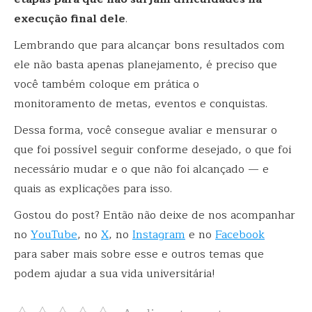
execução final dele
.
Lembrando que para alcançar bons resultados com
ele não basta apenas planejamento, é preciso que
você também coloque em prática o
monitoramento de metas, eventos e conquistas.
Dessa forma, você consegue avaliar e mensurar o
que foi possível seguir conforme desejado, o que foi
necessário mudar e o que não foi alcançado — e
quais as explicações para isso.
Gostou do post? Então não deixe de nos acompanhar
no
YouTube
, no
X
, no
Instagram
e no
Facebook
para saber mais sobre esse e outros temas que
podem ajudar a sua vida universitária!