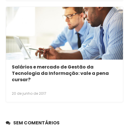
Salários e mercado de Gestão da
Tecnologia da Informação: vale a pena
cursar?
20 de junho de 2017
SEM COMENTÁRIOS