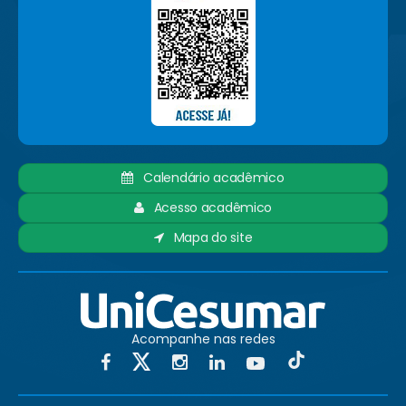
Calendário acadêmico
Acesso acadêmico
Mapa do site
Acompanhe nas redes