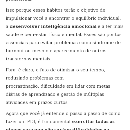
Isso porque esses hábitos terão o objetivo de
impulsionar você a encontrar o equilíbrio individual,
a
desenvolver inteligência emocional
e a ter mais
saúde e bem-estar físico e mental. Esses são pontos
essenciais para evitar problemas como síndrome de
burnout ou mesmo o aparecimento de outros
transtornos mentais.
Fora, é claro, o fato de otimizar o seu tempo,
reduzindo problemas com
procrastinação, dificuldade em lidar com metas
diárias de aprendizado e gestão de múltiplas
atividades em prazos curtos.
Agora que você já entende o passo a passo de como
fazer um PDI, é fundamental
exercitar todas as
etapas para que não surjam dificuldades na