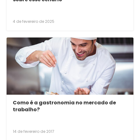
4 de fevereiro de 2025
Como é a gastronomia no mercado de
trabalho?
14 de fevereiro de 2017