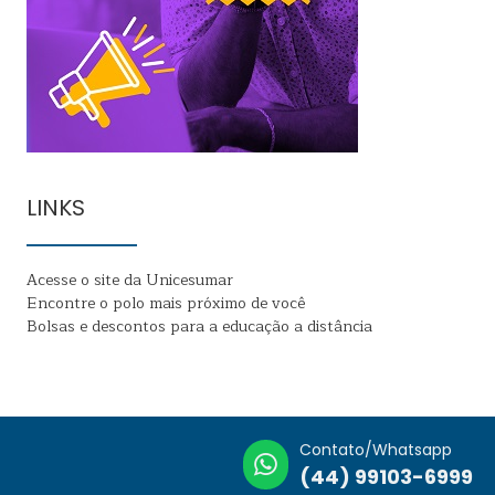
LINKS
Acesse o site da Unicesumar
Encontre o polo mais próximo de você
Bolsas e descontos para a educação a distância
Contato/Whatsapp
(44) 99103-6999