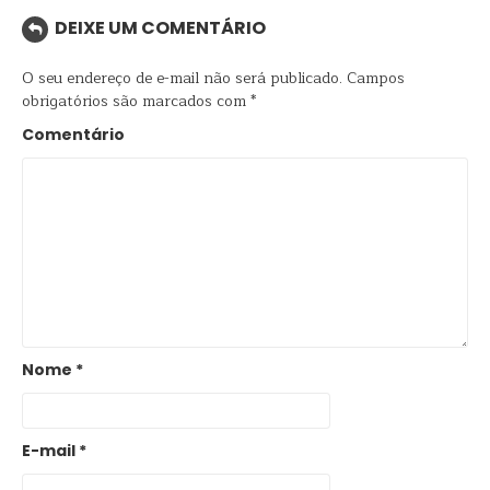
DEIXE UM COMENTÁRIO
O seu endereço de e-mail não será publicado.
Campos
obrigatórios são marcados com
*
Comentário
Nome
*
E-mail
*