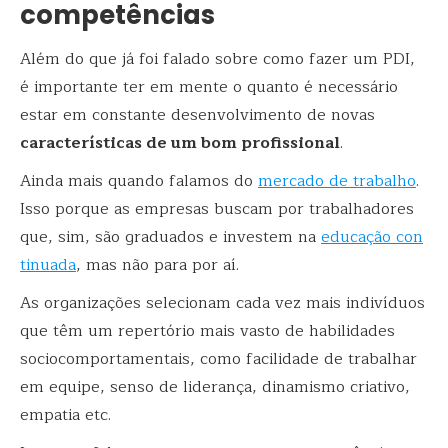
competências
Além do que já foi falado sobre como fazer um PDI,
é importante ter em mente o quanto é necessário
estar em constante desenvolvimento de novas
características de um bom profissional
.
Ainda mais quando falamos do
mercado de trabalho
.
Isso porque as empresas buscam por trabalhadores
que, sim, são graduados e investem na
educação con
tinuada
, mas não para por aí.
As organizações selecionam cada vez mais indivíduos
que têm um repertório mais vasto de habilidades
sociocomportamentais, como facilidade de trabalhar
em equipe, senso de liderança, dinamismo criativo,
empatia etc.