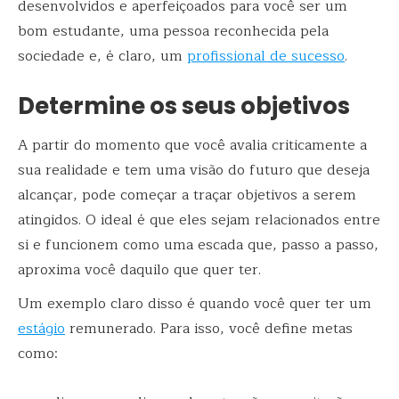
desenvolvidos e aperfeiçoados para você ser um
bom estudante, uma pessoa reconhecida pela
sociedade e, é claro, um
profissional de sucesso
.
Determine os seus objetivos
A partir do momento que você avalia criticamente a
sua realidade e tem uma visão do futuro que deseja
alcançar, pode começar a traçar objetivos a serem
atingidos. O ideal é que eles sejam relacionados entre
si e funcionem como uma escada que, passo a passo,
aproxima você daquilo que quer ter.
Um exemplo claro disso é quando você quer ter um
estágio
remunerado. Para isso, você define metas
como: