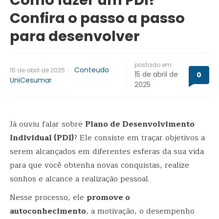
Confira o passo a passo
para desenvolver
postado em
·
Conteudo
15 de abril de 2025
15 de abril de
0
UniCesumar
2025
Já ouviu falar sobre
Plano de Desenvolvimento
Individual (PDI)
? Ele consiste em traçar objetivos a
serem alcançados em diferentes esferas da sua vida
para que você obtenha novas conquistas, realize
sonhos e alcance a realização pessoal.
Nesse processo, ele
promove o
autoconhecimento
, a motivação, o desempenho