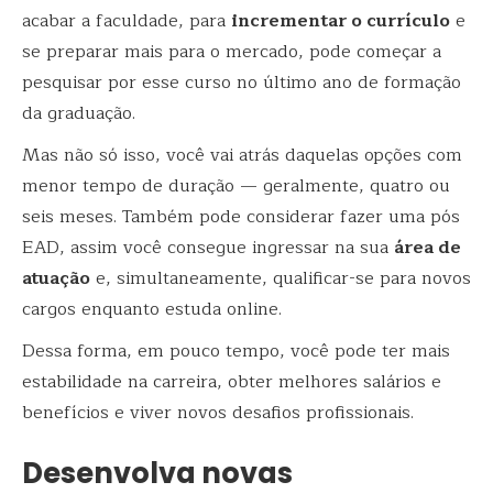
acabar a faculdade, para
incrementar o currículo
e
se preparar mais para o mercado, pode começar a
pesquisar por esse curso no último ano de formação
da graduação.
Mas não só isso, você vai atrás daquelas opções com
menor tempo de duração — geralmente, quatro ou
seis meses. Também pode considerar fazer uma pós
EAD, assim você consegue ingressar na sua
área de
atuação
e, simultaneamente, qualificar-se para novos
cargos enquanto estuda online.
Dessa forma, em pouco tempo, você pode ter mais
estabilidade na carreira, obter melhores salários e
benefícios e viver novos desafios profissionais.
Desenvolva novas