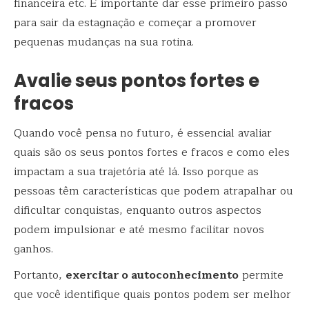
financeira etc. É importante dar esse primeiro passo
para sair da estagnação e começar a promover
pequenas mudanças na sua rotina.
Avalie seus pontos fortes e
fracos
Quando você pensa no futuro, é essencial avaliar
quais são os seus pontos fortes e fracos e como eles
impactam a sua trajetória até lá. Isso porque as
pessoas têm características que podem atrapalhar ou
dificultar conquistas, enquanto outros aspectos
podem impulsionar e até mesmo facilitar novos
ganhos.
Portanto,
exercitar o autoconhecimento
permite
que você identifique quais pontos podem ser melhor